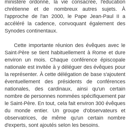
ministère ordonné, la vie consacrée, l'éducation
chrétienne et de nombreux autres sujets. À
l'approche de l'an 2000, le Pape Jean-Paul II a
accéléré la cadence, convoquant également des
Synodes continentaux.
Cette importante réunion des évêques avec le
Saint-Père se tient habituellement à Rome et dure
environ un mois. Chaque conférence épiscopale
nationale est invitée à y déléguer des évêques pour
la représenter. À cette délégation de base s'ajoutent
éventuellement des présidents de conférences
nationales, des cardinaux, ainsi qu'un certain
nombre de personnes nommées spécifiquement par
le Saint-Père. En tout, cela fait environ 300 évêques
du monde entier. Un groupe d'observateurs et
observatrices, de même qu'un certain nombre
d'experts, sont ajoutés selon les besoins.