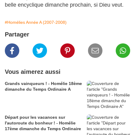
belle encyclique dimanche prochain, si Dieu veut.
#Homélies Année A (2007-2008)
Partager
Vous aimerez aussi
Grands vainqueurs ! - Homélie 18ème
dimanche du Temps Ordinaire A
Départ pour les vacances sur
l'autoroute du bonheur ! - Homélie
17ème dimanche du Temps Ordinaire