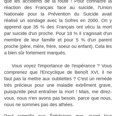
que les accidents de la route ! Pour connaître la
réaction des Français face au suicide, l'Union
Nationale pour la Prévention du Suicide avait
réalisé un sondage avec la Sofres en 2000. On y
apprend que 35 % des Français ont vécu la mort
par suicide d'un proche. Pour 18 % il s'agissait d'un
membre de leur famille et pour 5 % d'un parent
proche (père, mère, frère, soeur ou enfant). Cela les
a bien sûr fortement marqués.
Vous voyez l'importance de l'espérance ? Vous
comprenez que l'Encyclique de Benoît XVI, il ne
faut pas la mettre aux oubliettes ? C'est un remède
très précieux pour une maladie extrêment grave,
puisqu'elle peut entraîner la mort ! Mais, me direz-
vous, nous n'en avons pas besoin, parce que nous,
nous ne sommes pas des athées.