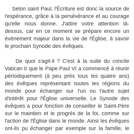
Selon saint Paul, l'Écriture est donc la source de
l'espérance, grâce à la persévérance et au courage
qu'elle nous donne. J'attire votre attention là-
dessus, car en ce moment se prépare encore un
évènement majeur dans la vie de l'Église, à savoir
le prochain Synode des évêques.
De quoi s'agit-il ? C'est à la suite du concile
Vatican II que le Pape Paul VI a commencé à réunir
périodiquement (à peu près tous les quatre ans)
des évêques représentant toutes les régions du
monde pour échanger sur l'un ou l'autre sujet
d'intérêt pour l'Église universelle.
Le Synode des
évêques a pour fonction de conseiller le Saint-Père
sur le maintien et le progrès de la foi, comme sur
l'action de l'Église dans le monde.
Ainsi les évêques
ont-ils pu échanger par exemple sur la famille, le