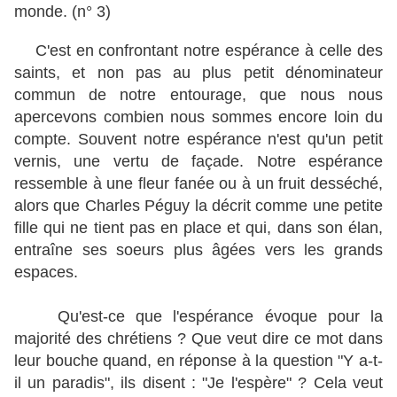
monde. (n° 3)
C'est en confrontant notre espérance à celle des
saints, et non pas au plus petit dénominateur
commun
de notre entourage, que nous nous
apercevons combien nous sommes encore loin du
compte. Souvent notre espérance n'est qu'un petit
vernis, une vertu de façade. Notre espérance
ressemble à une fleur fanée ou à un fruit desséché,
alors que Charles Péguy la décrit comme une petite
fille qui ne tient pas en place et qui, dans son élan,
entraîne ses soeurs plus âgées vers les grands
espaces.
Qu'est-ce que l'espérance évoque pour la
majorité des chrétiens ? Que veut dire ce mot dans
leur bouche quand, en réponse à la question "Y a-t-
il un paradis", ils disent : "Je l'espère" ? Cela veut