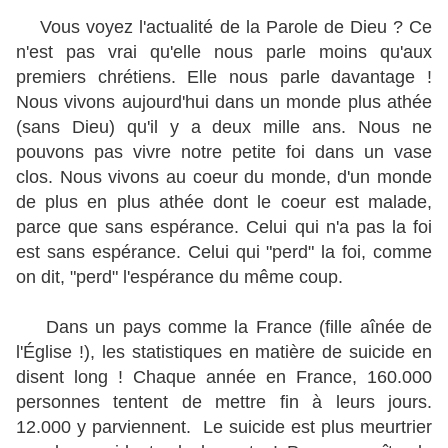
Vous voyez l'actualité de la Parole de Dieu ? Ce
n'est pas vrai qu'elle nous parle moins qu'aux
premiers chrétiens. Elle nous parle davantage !
Nous vivons aujourd'hui dans un monde plus athée
(sans Dieu) qu'il y a deux mille ans. Nous ne
pouvons pas vivre notre petite foi dans un vase
clos. Nous vivons au coeur du monde, d'un monde
de plus en plus athée dont le coeur est malade,
parce que sans espérance. Celui qui n'a pas la foi
est sans espérance. Celui qui "perd" la foi, comme
on dit, "perd" l'espérance du même coup.
Dans un pays comme la France (fille aînée de
l'Église !), les statistiques en matière de suicide en
disent long ! Chaque année en France, 160.000
personnes tentent de mettre fin à leurs jours.
12.000 y parviennent. Le suicide est plus meurtrier