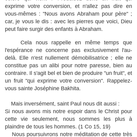
exprime votre conversion, et n'allez pas dire en
vous-mêmes : "Nous avons Abraham pour père" ;
car, je vous le dis : avec les pierres que voici, Dieu
peut faire surgir des enfants à Abraham.
Cela nous rappelle en même temps que
l'espérance ne concerne pas exclusivement l'au-
delà. Elle n'est nullement démobilisatrice ; elle ne
constitue pas un alibi pour notre paresse, bien au
contraire. Il s'agit bel et bien de produire "un fruit", et
un fruit "qui exprime votre conversion". Rappelez-
vous sainte Joséphine Bakhita.
Mais inversément, saint Paul nous dit aussi :
Si nous avons mis notre espoir dans le Christ pour
cette vie seulement, nous sommes les plus à
plaindre de tous les hommes. (1 Co 15, 19)
Nous poursuivrons notre méditation de cette très