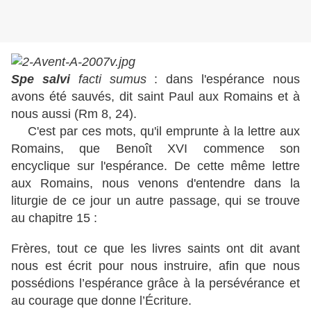
Spe salvi
facti sumus
: dans l'espérance nous
avons été sauvés, dit saint Paul aux Romains et à
nous aussi (Rm 8, 24).
C'est par ces mots, qu'il emprunte à la lettre aux
Romains, que Benoît XVI commence son
encyclique sur l'espérance. De cette même lettre
aux Romains, nous venons d'entendre dans la
liturgie de ce jour un autre passage, qui se trouve
au chapitre 15 :
Frères, tout ce que les livres saints ont dit avant
nous est écrit pour nous instruire, afin que nous
possédions l’espérance grâce à la persévérance et
au courage que donne l’Écriture.