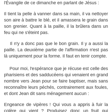
l'Évangile de ce dimanche en parlant de Jésus :
Il tient la pelle à vanner dans sa main, il va nettoyer
son aire à battre le blé, et il amassera le grain dans
son grenier. Quant à la paille, il la brûlera dans un
feu qui ne s'éteint pas.
Il n'y a donc pas que le bon grain. Il y a aussi la
paille. La deuxième partie de l'affirmation n'est pas
là uniquement pour la forme. Il faut en tenir compte.
Pour moi, l'espérance que je récuse est celle des
pharisiens et des sadducéens qui venaient en grand
nombre vers Jean pour se faire baptiser, mais sans
reconnaître leurs péchés, contrairement aux foules,
et dont Jean dit sans ménagement aucun :
Engeance de vipères ! Qui vous a appris à fuir la
colère qui vient ? Produisez donc un fruit qui