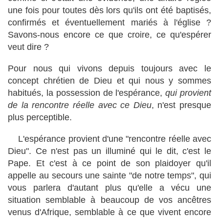
une fois pour toutes dès lors qu'ils ont été baptisés,
confirmés et éventuellement mariés à l'église ?
Savons-nous encore ce que croire, ce qu'espérer
veut dire ?
Pour nous qui vivons depuis toujours avec le
concept chrétien de Dieu et qui nous y sommes
habitués, la possession de l'espérance,
qui provient
de la rencontre réelle avec ce Dieu
, n'est presque
plus perceptible.
L'espérance provient d'une "rencontre réelle avec
Dieu". Ce n'est pas un illuminé qui le dit, c'est le
Pape. Et c'est à ce point de son plaidoyer qu'il
appelle au secours une sainte "de notre temps", qui
vous parlera d'autant plus qu'elle a vécu une
situation semblable à beaucoup de vos ancêtres
venus d'Afrique, semblable à ce que vivent encore