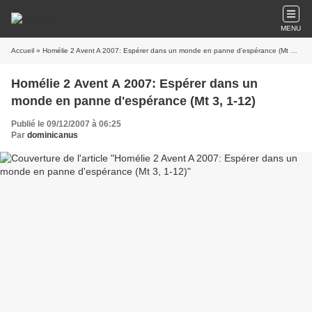
MENU
Accueil
» Homélie 2 Avent A 2007: Espérer dans un monde en panne d'espérance (Mt 3, 1-12)
Homélie 2 Avent A 2007: Espérer dans un
monde en panne d'espérance (Mt 3, 1-12)
Publié le 09/12/2007 à 06:25
Par
dominicanus