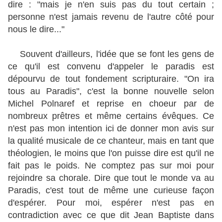
dire : "mais je n'en suis pas du tout certain ;
personne n'est jamais revenu de l'autre côté pour
nous le dire..."
Souvent d'ailleurs, l'idée que se font les gens de
ce qu'il est convenu d'appeler le paradis est
dépourvu de tout fondement scripturaire. "On ira
tous au Paradis", c'est la bonne nouvelle selon
Michel Polnaref et reprise en choeur par de
nombreux prêtres et même certains évêques. Ce
n'est pas mon intention ici de donner mon avis sur
la qualité musicale de ce chanteur, mais en tant que
théologien, le moins que l'on puisse dire est qu'il ne
fait pas le poids. Ne comptez pas sur moi pour
rejoindre sa chorale. Dire que tout le monde va au
Paradis, c'est tout de même une curieuse façon
d'espérer. Pour moi, espérer n'est pas en
contradiction avec ce que dit Jean Baptiste dans