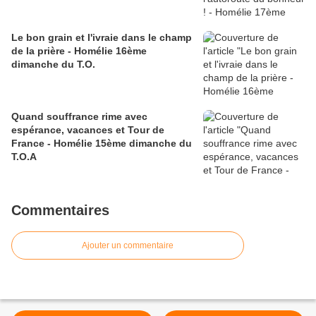
Le bon grain et l'ivraie dans le champ
de la prière - Homélie 16ème
dimanche du T.O.
Quand souffrance rime avec
espérance, vacances et Tour de
France - Homélie 15ème dimanche du
T.O.A
Commentaires
Ajouter un commentaire