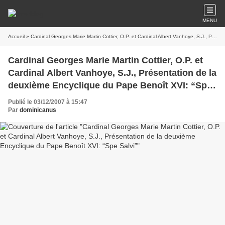
MENU
Accueil
» Cardinal Georges Marie Martin Cottier, O.P. et Cardinal Albert Vanhoye, S.J., Présentation de la deuxième Encyclique du Pape Benoît XVI: “Spe Salvi”
Cardinal Georges Marie Martin Cottier, O.P. et
Cardinal Albert Vanhoye, S.J., Présentation de la
deuxième Encyclique du Pape Benoît XVI: “Spe
Salvi”
Publié le 03/12/2007 à 15:47
Par
dominicanus