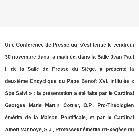
Une Conférence de Presse qui s’est tenue le vendredi
30 novembre dans la matinée, dans la Salle Jean Paul
II de la Salle de Presse du Siège, a présenté la
deuxième Encyclique du Pape Benoît XVI, intitulée «
Spe Salvi » : la présentation a été faite par le Cardinal
Georges Marie Martin Cottier, O.P., Pro-Théologien
émérite de la Maison Pontificale, et par le Cardinal
Albert Vanhoye, S.J., Professeur émérite d’Exégèse du