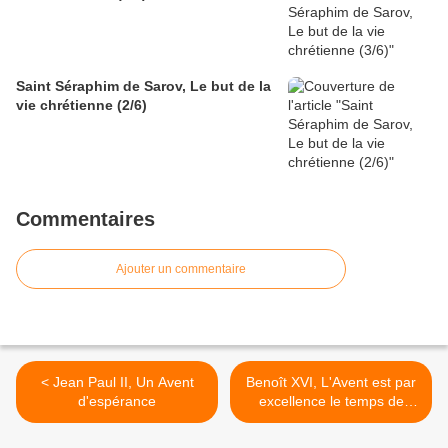
Saint Séraphim de Sarov, Le but de la
vie chrétienne (2/6)
Commentaires
Ajouter un commentaire
< Jean Paul II, Un Avent
Benoît XVI, L'Avent est par
d'espérance
excellence le temps de
l'espérance (1) >