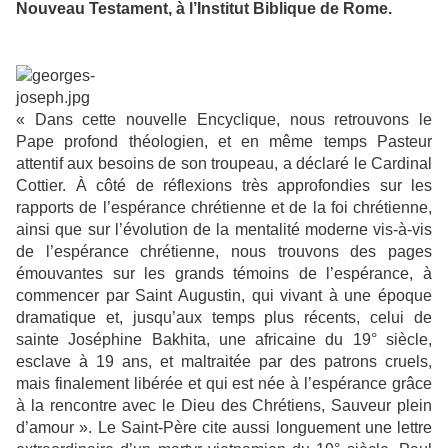
Nouveau Testament, à l’Institut Biblique de Rome.
« Dans cette nouvelle Encyclique, nous retrouvons le
Pape profond théologien, et en même temps Pasteur
attentif aux besoins de son troupeau, a déclaré le Cardinal
Cottier. À côté de réflexions très approfondies sur les
rapports de l’espérance chrétienne et de la foi chrétienne,
ainsi que sur l’évolution de la mentalité moderne vis-à-vis
de l’espérance chrétienne, nous trouvons des pages
émouvantes sur les grands témoins de l’espérance, à
commencer par Saint Augustin, qui vivant à une époque
dramatique et, jusqu’aux temps plus récents, celui de
sainte Joséphine Bakhita, une africaine du 19° siècle,
esclave à 19 ans, et maltraitée par des patrons cruels,
mais finalement libérée et qui est née à l’espérance grâce
à la rencontre avec le Dieu des Chrétiens, Sauveur plein
d’amour ». Le Saint-Père cite aussi longuement une lettre