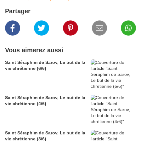
Partager
Vous aimerez aussi
Saint Séraphim de Sarov, Le but de la
vie chrétienne (6/6)
Saint Séraphim de Sarov, Le but de la
vie chrétienne (4/6)
Saint Séraphim de Sarov, Le but de la
vie chrétienne (3/6)