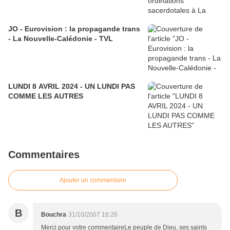
JO - Eurovision : la propagande trans
- La Nouvelle-Calédonie - TVL
LUNDI 8 AVRIL 2024 - UN LUNDI PAS
COMME LES AUTRES
Commentaires
Ajouter un commentaire
B
Bouchra
31/10/2007 16:26
Merci pour votre commentaireLe peuple de Dieu, ses saints