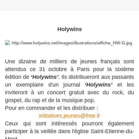
Holywins
Une dizaine de milliers de jeunes français sont
attendus ce 31 octobre à Paris pour la sixième
édition de
‘Holywins’
. Ils distribueront aux passants
un exemplaire d'un journal
‘Holywins’
et les
inviteront à un concert gratuit avec du rock, du
gospel, du rap et de la musique pop.
Pour en commander et les distribuer :
initiatives.jeunes@free.fr
Ceux qui sont intéressés pourront également
participer à la veillée dans l'église Saint-Etienne-du-
Mont.