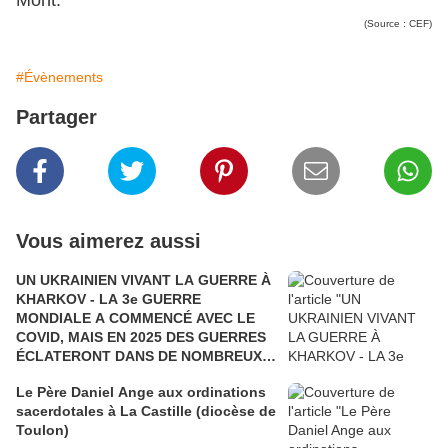
(Source : CEF)
#Évènements
Partager
Vous aimerez aussi
UN UKRAINIEN VIVANT LA GUERRE À
KHARKOV - LA 3e GUERRE
MONDIALE A COMMENCÉ AVEC LE
COVID, MAIS EN 2025 DES GUERRES
ÉCLATERONT DANS DE NOMBREUX
PAYS
Le Père Daniel Ange aux ordinations
sacerdotales à La Castille (diocèse de
Toulon)