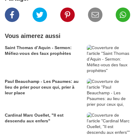
Vous aimerez aussi
Saint Thomas d’Aquin - Sermon:
Méfiez-vous des faux prophètes
Paul Beauchamp - Les Psaumes: au
lieu de prier pour ceux qui, prier à
leur place
Cardinal Marc Ouellet, "Il est
descendu aux enfers"