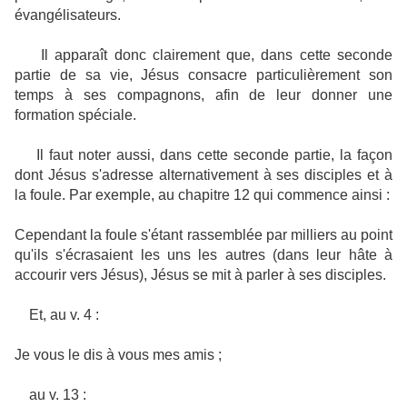
évangélisateurs.
Il apparaît donc clairement que, dans cette seconde
partie de sa vie, Jésus consacre particulièrement son
temps à ses compagnons, afin de leur donner une
formation spéciale.
Il faut noter aussi, dans cette seconde partie, la façon
dont Jésus s'adresse alternativement à ses disciples et à
la foule. Par exemple, au chapitre 12 qui commence ainsi :
Cependant la foule s'étant rassemblée par milliers au point
qu'ils s'écrasaient les uns les autres (dans leur hâte à
accourir vers Jésus), Jésus se mit à parler à ses disciples.
Et, au v. 4 :
Je vous le dis à vous mes amis ;
au v. 13 :