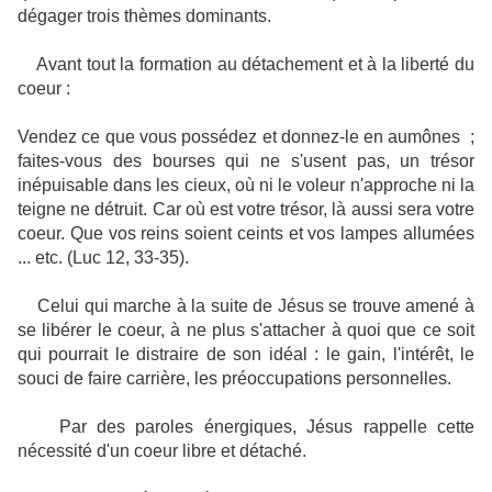
dégager trois thèmes dominants.
Avant tout la formation au détachement et à la liberté du
coeur :
Vendez ce que vous possédez et donnez-le en aumônes ;
faites-vous des bourses qui ne s'usent pas, un trésor
inépuisable dans les cieux, où ni le voleur n'approche ni la
teigne ne détruit. Car où est votre trésor, là aussi sera votre
coeur. Que vos reins soient ceints et vos lampes allumées
... etc. (Luc 12, 33-35).
Celui qui marche à la suite de Jésus se trouve amené à
se libérer le coeur, à ne plus s'attacher à quoi que ce soit
qui pourrait le distraire de son idéal : le gain, l'intérêt, le
souci de faire carrière, les préoccupations personnelles.
Par des paroles énergiques, Jésus rappelle cette
nécessité d'un coeur libre et détaché.