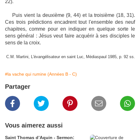
22).
Puis vient la deuxième (9, 44) et la troisième (18, 31).
Ces trois prédictions encadrent tout l'ensemble des neuf
chapitres, comme pour en indiquer en quelque sorte le
sens général : Jésus veut faire acquérir à ses disciples le
sens de la croix.
C.M. Martini, L'évangélisateur en saint Luc, Médiaspaul 1985, p. 92 ss.
#la vache qui rumine (Années B - C)
Partager
Vous aimerez aussi
Saint Thomas d’Aquin - Sermon: