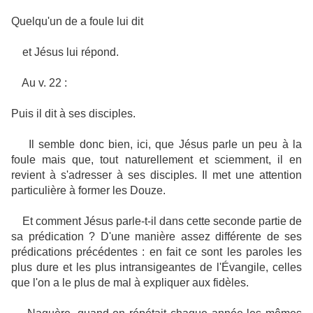
Quelqu'un de a foule lui dit
et Jésus lui répond.
Au v. 22 :
Puis il dit à ses disciples.
Il semble donc bien, ici, que Jésus parle un peu à la
foule mais que, tout naturellement et sciemment, il en
revient à s'adresser à ses disciples. Il met une attention
particulière à former les Douze.
Et comment Jésus parle-t-il dans cette seconde partie de
sa prédication ? D'une manière assez différente de ses
prédications précédentes : en fait ce sont les paroles les
plus dure et les plus intransigeantes de l'Évangile, celles
que l'on a le plus de mal à expliquer aux fidèles.