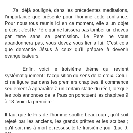
J'ai déjà souligné, dans les précedentes méditations,
l'importance que présente pour l'homme cette confiance.
Pour nous tous réunis ici en ce moment, elle a un objet
précis : c'est le Père qui ne laissera pas tomber un cheveu
par terre sans sa permission. Le Père ne vous
abandonnera pas, vous devez vous fier à lui. C'est cela
que demande Jésus à ceux qu'il prépare à devenir
évangélisateurs.
Enfin, voici le troisième thème qui revient
systématiquement : l'acquisition du sens de la croix. Celui-
ci ne figure par dans les premiers chapitres, il commence
seulement à apparaître à un certain stade du récit, lorsque
les trois annonces de la Passion ponctuent les chapitres 9
à 18. Voici la première :
Il faut que le Fils de l'homme souffre beaucoup ; qu'il soit
rejeté par les anciens, les grands prêtres et les scribes ;
qu'il soit mis à mort et ressuscite le troisième jour (Luc 9,