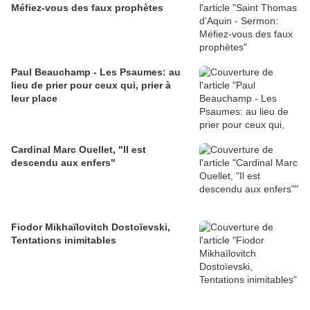
Méfiez-vous des faux prophètes
Paul Beauchamp - Les Psaumes: au
lieu de prier pour ceux qui, prier à
leur place
Cardinal Marc Ouellet, "Il est
descendu aux enfers"
Fiodor Mikhaïlovitch Dostoïevski,
Tentations inimitables