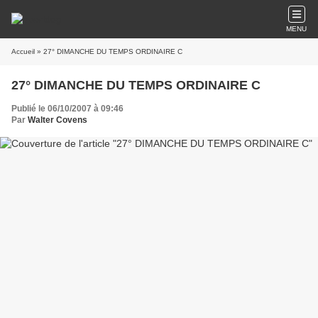
MENU
Accueil
» 27° DIMANCHE DU TEMPS ORDINAIRE C
27° DIMANCHE DU TEMPS ORDINAIRE C
Publié le 06/10/2007 à 09:46
Par
Walter Covens