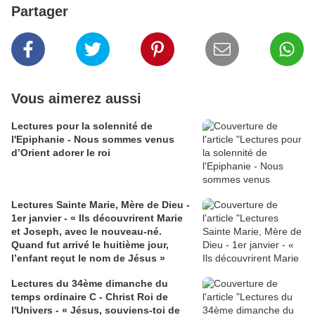
Partager
Vous aimerez aussi
Lectures pour la solennité de
l'Epiphanie - Nous sommes venus
d’Orient adorer le roi
Lectures Sainte Marie, Mère de Dieu -
1er janvier - « Ils découvrirent Marie
et Joseph, avec le nouveau-né.
Quand fut arrivé le huitième jour,
l’enfant reçut le nom de Jésus »
Lectures du 34ème dimanche du
temps ordinaire C - Christ Roi de
l'Univers - « Jésus, souviens-toi de