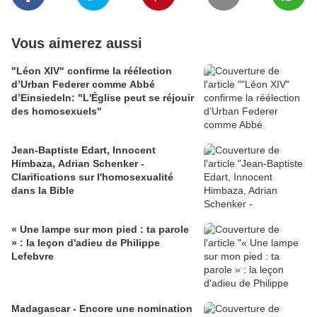
Vous aimerez aussi
"Léon XIV" confirme la réélection
d’Urban Federer comme Abbé
d’Einsiedeln: "L'Église peut se réjouir
des homosexuels"
Jean-Baptiste Edart, Innocent
Himbaza, Adrian Schenker -
Clarifications sur l'homosexualité
dans la Bible
« Une lampe sur mon pied : ta parole
» : la leçon d'adieu de Philippe
Lefebvre
Madagascar - Encore une nomination