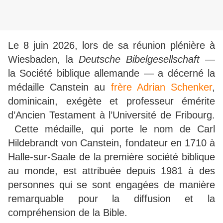
Le 8 juin 2026, lors de sa réunion plénière à
Wiesbaden, la
Deutsche Bibelgesellschaft
—
la Société biblique allemande — a décerné la
médaille Canstein au
frère Adrian Schenker
,
dominicain, exégète et professeur émérite
d’Ancien Testament à l’Université de Fribourg.
Cette médaille, qui porte le nom de Carl
Hildebrandt von Canstein, fondateur en 1710 à
Halle-sur-Saale de la première société biblique
au monde, est attribuée depuis 1981 à des
personnes qui se sont engagées de manière
remarquable pour la diffusion et la
compréhension de la Bible.