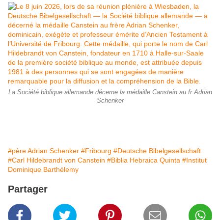
La Société biblique allemande décerne la médaille Canstein au fr Adrian
Schenker
#père Adrian Schenker
#Fribourg
#Deutsche Bibelgesellschaft
#Carl Hildebrandt von Canstein
#Biblia Hebraica Quinta
#Institut
Dominique Barthélemy
Partager