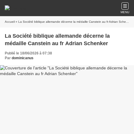
MENU
Accueil
» La Société biblique allemande décerne la médaille Canstein au fr Adrian Schenker
La Société biblique allemande décerne la
médaille Canstein au fr Adrian Schenker
Publié le 18/06/2026 à 07:38
Par
dominicanus