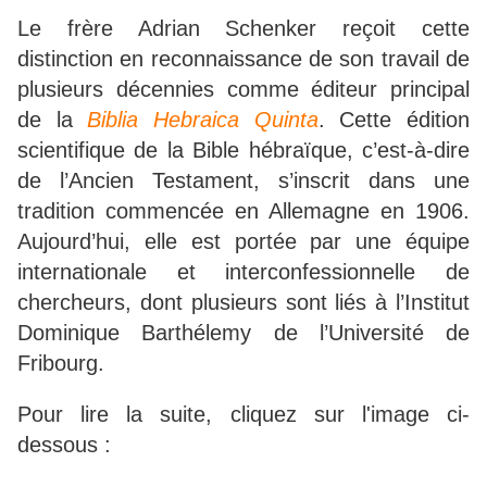
Le frère Adrian Schenker reçoit cette
distinction en reconnaissance de son travail de
plusieurs décennies comme éditeur principal
de la
Biblia Hebraica Quinta
. Cette édition
scientifique de la Bible hébraïque, c’est-à-dire
de l’Ancien Testament, s’inscrit dans une
tradition commencée en Allemagne en 1906.
Aujourd’hui, elle est portée par une équipe
internationale et interconfessionnelle de
chercheurs, dont plusieurs sont liés à l’Institut
Dominique Barthélemy de l’Université de
Fribourg.
Pour lire la suite, cliquez sur l'image ci-
dessous :