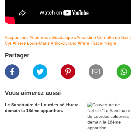
#apparitions
#Lourdes
#Guadalupe
#Amandine Cornette de Saint
Cyr
#Frère Louis-Marie Ariño-Durand
#Père Pascal Nègre
Partager
Vous aimerez aussi
Le Sanctuaire de Lourdes célèbrera
demain la 18ème apparition.