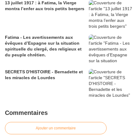
13 juillet 1917 : à Fatima, la Vierge
montra l’enfer aux trois petits bergers
Fatima - Les avertissements aux
évêques d’Espagne sur la situation
spirituelle du clergé, des religieux et
du peuple chrétien.
SECRETS D'HISTOIRE - Bernadette et
les miracles de Lourdes
Commentaires
Ajouter un commentaire