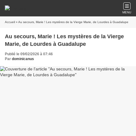
MENU
Accueil
» Au secours, Marie ! Les mystères de la Vierge Marie, de Lourdes à Guadalupe
Au secours, Marie ! Les mystères de la Vierge
Marie, de Lourdes à Guadalupe
Publié le 09/02/2026 à 07:46
Par
dominicanus