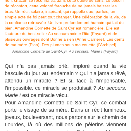
Amandine Cornette de Saint-Cyr, Au secours, Marie ! (Fayard).
Qui n’a pas jamais prié, imploré quand la vie
bascule du jour au lendemain ? Qui n’a jamais rêvé,
attendu un miracle ? Et si, face à l’impensable,
l’impossible, ce miracle se produisait ?
Au secours,
Marie !
est ce miracle vécu.
Pour Amandine Cornette de Saint Cyr, ce combat
porte le visage de sa mère. Dans un récit lumineux,
joyeux, bouleversant, nous partons sur le chemin de
Lourdes, là où des millions de pèlerins viennent