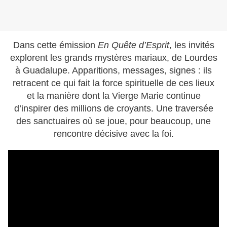
Dans cette émission
En Quête d’Esprit
, les invités
explorent les grands mystères mariaux, de Lourdes
à Guadalupe. Apparitions, messages, signes : ils
retracent ce qui fait la force spirituelle de ces lieux
et la manière dont la Vierge Marie continue
d’inspirer des millions de croyants. Une traversée
des sanctuaires où se joue, pour beaucoup, une
rencontre décisive avec la foi.