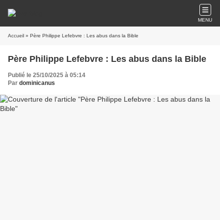
MENU
Accueil
» Père Philippe Lefebvre : Les abus dans la Bible
Père Philippe Lefebvre : Les abus dans la Bible
Publié le 25/10/2025 à 05:14
Par
dominicanus