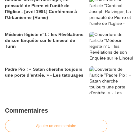
primauté de Pierre et l'unité de
l'Eglise - [avril 1991] Conférence à
l'Urbanienne (Rome)
Médecin légiste n°1 : les Révélations
de son Enquête sur le Linceul de
Turin
Padre Pio : « Satan cherche toujours
une porte d’entrée. » - Les tatouages
Commentaires
Ajouter un commentaire