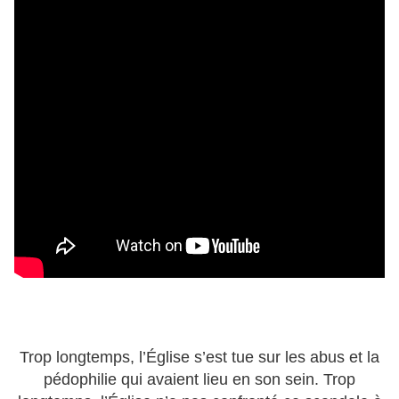
Trop longtemps, l’Église s’est tue sur les abus et la
pédophilie qui avaient lieu en son sein. Trop