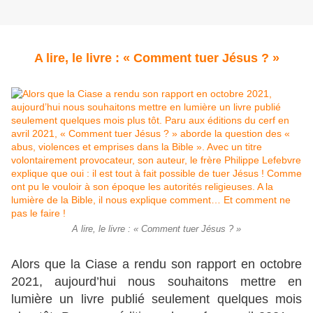
A lire, le livre : « Comment tuer Jésus ? »
A lire, le livre : « Comment tuer Jésus ? »
Alors que la Ciase a rendu son rapport en octobre
2021, aujourd’hui nous souhaitons mettre en
lumière un livre publié seulement quelques mois