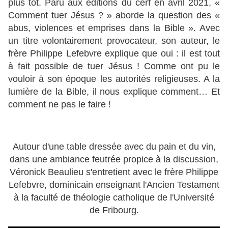
plus tôt. Paru aux éditions du cerf en avril 2021, «
Comment tuer Jésus ? » aborde la question des «
abus, violences et emprises dans la Bible ». Avec
un titre volontairement provocateur, son auteur, le
frère Philippe Lefebvre explique que oui : il est tout
à fait possible de tuer Jésus ! Comme ont pu le
vouloir à son époque les autorités religieuses. A la
lumière de la Bible, il nous explique comment… Et
comment ne pas le faire !
Autour d'une table dressée avec du pain et du vin,
dans une ambiance feutrée propice à la discussion,
Véronick Beaulieu s'entretient avec le frère Philippe
Lefebvre, dominicain enseignant l'Ancien Testament
à la faculté de théologie catholique de l'Université
de Fribourg.