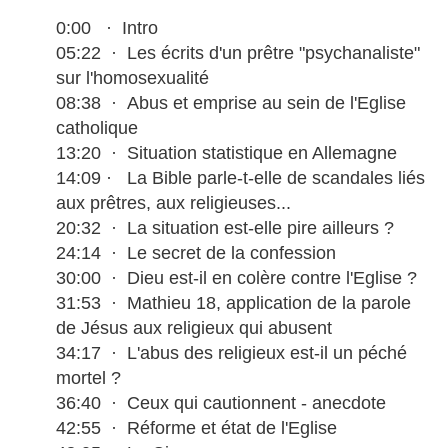
0:00 · Intro
05:22 · Les écrits d'un prêtre "psychanaliste"
sur l'homosexualité
08:38 · Abus et emprise au sein de l'Eglise
catholique
13:20 · Situation statistique en Allemagne
14:09 · La Bible parle-t-elle de scandales liés
aux prêtres, aux religieuses...
20:32 · La situation est-elle pire ailleurs ?
24:14 · Le secret de la confession
30:00 · Dieu est-il en colère contre l'Eglise ?
31:53 · Mathieu 18, application de la parole
de Jésus aux religieux qui abusent
34:17 · L'abus des religieux est-il un péché
mortel ?
36:40 · Ceux qui cautionnent - anecdote
42:55 · Réforme et état de l'Eglise