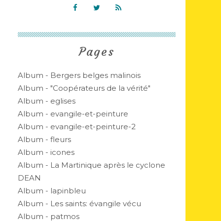
Pages
Album - Bergers belges malinois
Album - "Coopérateurs de la vérité"
Album - eglises
Album - evangile-et-peinture
Album - evangile-et-peinture-2
Album - fleurs
Album - icones
Album - La Martinique après le cyclone
DEAN
Album - lapinbleu
Album - Les saints: évangile vécu
Album - patmos