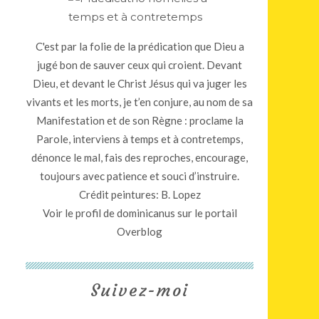
C'est par la folie de la prédication que Dieu a
jugé bon de sauver ceux qui croient. Devant
Dieu, et devant le Christ Jésus qui va juger les
vivants et les morts, je t’en conjure, au nom de sa
Manifestation et de son Règne : proclame la
Parole, interviens à temps et à contretemps,
dénonce le mal, fais des reproches, encourage,
toujours avec patience et souci d’instruire.
Crédit peintures: B. Lopez
Voir le profil de
dominicanus
sur le portail
Overblog
Suivez-moi