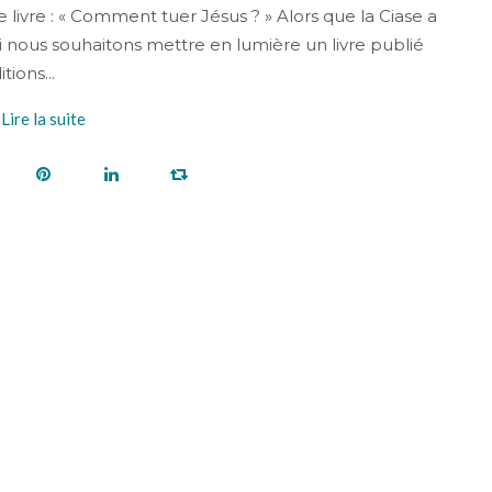
, le livre : « Comment tuer Jésus ? » Alors que la Ciase a
 nous souhaitons mettre en lumière un livre publié
ions...
Lire la suite