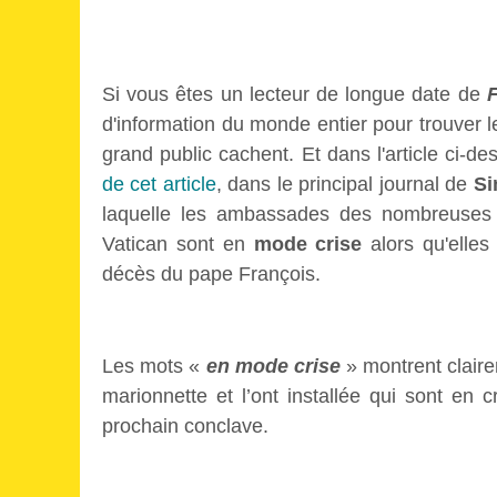
Si vous êtes un lecteur de longue date de
d'information du monde entier pour trouver 
grand public cachent. Et dans l'article ci-des
de cet article
, dans le principal journal de
Si
laquelle les ambassades des nombreuses n
Vatican sont en
mode crise
alors qu'elles
décès du pape François.
Les mots «
en mode crise
» montrent claire
marionnette et l’ont installée qui sont en c
prochain conclave.