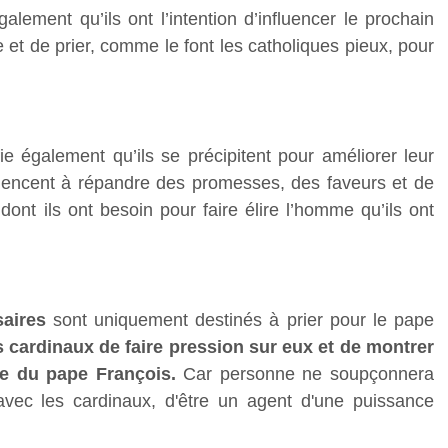
galement qu’ils ont l’intention d’influencer le prochain
 et de prier, comme le font les catholiques pieux, pour
ie également qu’ils se précipitent pour améliorer leur
mencent à répandre des promesses, des faveurs et de
ont ils ont besoin pour faire élire l’homme qu’ils ont
saires
sont uniquement destinés à prier pour le pape
s cardinaux de faire pression sur eux et de montrer
ue du pape François.
Car personne ne soupçonnera
 avec les cardinaux, d'être un agent d'une puissance