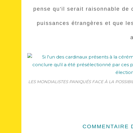
pense qu'il serait raisonnable de 
puissances étrangères et que les
LES MONDIALISTES PANIQUÉS FACE À LA POSSIB
COMMENTAIRE D