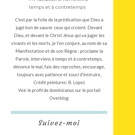
C'est par la folie de la prédication que Dieu a
jugé bon de sauver ceux qui croient. Devant
Dieu, et devant le Christ Jésus qui va juger les
vivants et les morts, je t’en conjure, au nom de sa
Manifestation et de son Règne : proclame la
Parole, interviens à temps et à contretemps,
dénonce le mal, fais des reproches, encourage,
toujours avec patience et souci d’instruire.
Crédit peintures: B. Lopez
Voir le profil de
dominicanus
sur le portail
Overblog
Suivez-moi