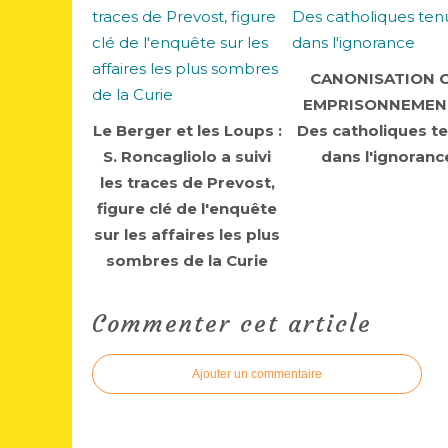
CANONISATION 
EMPRISONNEMEN
Le Berger et les Loups :
Des catholiques t
S. Roncagliolo a suivi
dans l'ignoranc
les traces de Prevost,
figure clé de l'enquête
sur les affaires les plus
sombres de la Curie
Commenter cet article
Ajouter un commentaire