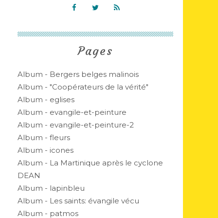
Pages
Album - Bergers belges malinois
Album - "Coopérateurs de la vérité"
Album - eglises
Album - evangile-et-peinture
Album - evangile-et-peinture-2
Album - fleurs
Album - icones
Album - La Martinique après le cyclone
DEAN
Album - lapinbleu
Album - Les saints: évangile vécu
Album - patmos