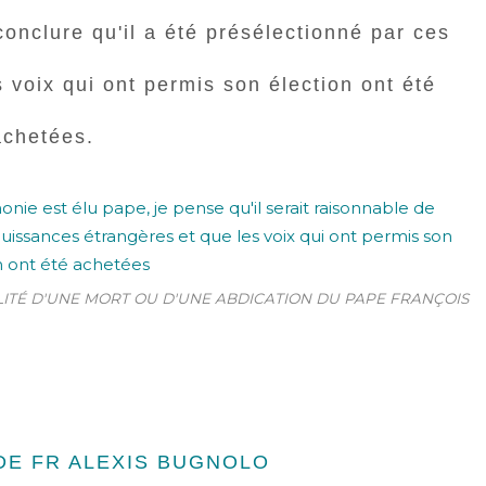
conclure qu'il a été présélectionné par ces
 voix qui ont permis son élection ont été
achetées.
ILITÉ D'UNE MORT OU D'UNE ABDICATION DU PAPE FRANÇOIS
E FR ALEXIS BUGNOLO