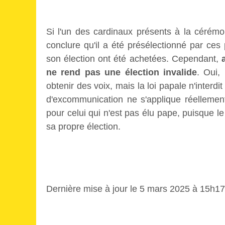
Si l'un des cardinaux présents à la cérémon
conclure qu'il a été présélectionné par ces
son élection ont été achetées. Cependant,
ne rend pas une élection invalide
. Oui,
obtenir des voix, mais la loi papale n'interdi
d'excommunication ne s'applique réellemen
pour celui qui n'est pas élu pape, puisque l
sa propre élection.
Dernière mise à jour le 5 mars 2025 à 15h