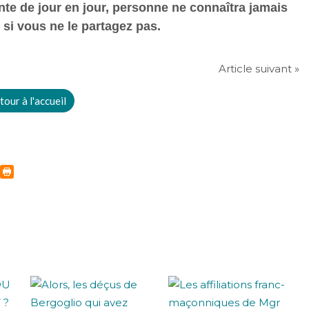
te de jour en jour, personne ne connaîtra jamais
, si vous ne le partagez pas.
Article suivant »
tour à l'accueil