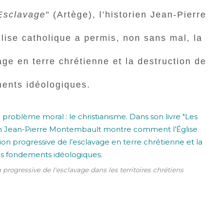
’Esclavage
" (Artège), l’historien Jean-Pierre
ise catholique a permis, non sans mal, la
age en terre chrétienne et la destruction de
ents idéologiques.
n progressive de l'esclavage dans les territoires chrétiens