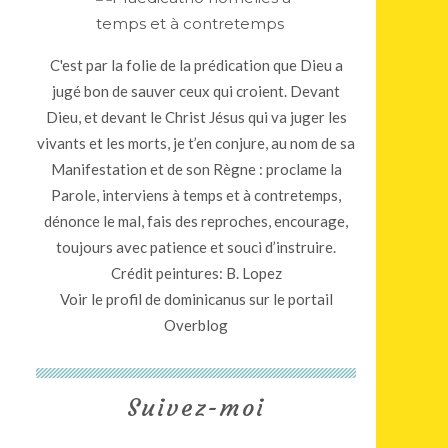
C'est par la folie de la prédication que Dieu a
jugé bon de sauver ceux qui croient. Devant
Dieu, et devant le Christ Jésus qui va juger les
vivants et les morts, je t’en conjure, au nom de sa
Manifestation et de son Règne : proclame la
Parole, interviens à temps et à contretemps,
dénonce le mal, fais des reproches, encourage,
toujours avec patience et souci d’instruire.
Crédit peintures: B. Lopez
Voir le profil de
dominicanus
sur le portail
Overblog
Suivez-moi