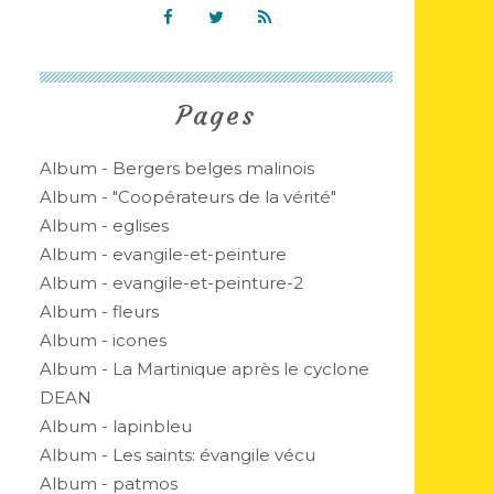
Pages
Album - Bergers belges malinois
Album - "Coopérateurs de la vérité"
Album - eglises
Album - evangile-et-peinture
Album - evangile-et-peinture-2
Album - fleurs
Album - icones
Album - La Martinique après le cyclone
DEAN
Album - lapinbleu
Album - Les saints: évangile vécu
Album - patmos