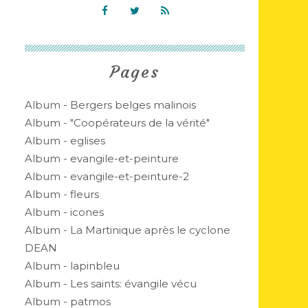
Pages
Album - Bergers belges malinois
Album - "Coopérateurs de la vérité"
Album - eglises
Album - evangile-et-peinture
Album - evangile-et-peinture-2
Album - fleurs
Album - icones
Album - La Martinique après le cyclone
DEAN
Album - lapinbleu
Album - Les saints: évangile vécu
Album - patmos