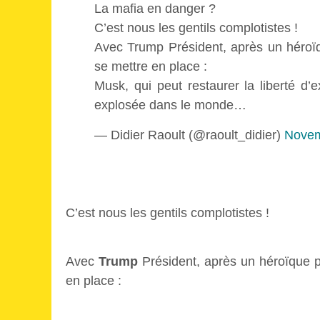
La mafia en danger ?
C’est nous les gentils complotistes !
Avec Trump Président, après un héroïq
se mettre en place :
Musk, qui peut restaurer la liberté d’
explosée dans le monde…
— Didier Raoult (@raoult_didier)
Novem
C’est nous les gentils complotistes !
Avec
Trump
Président, après un héroïque p
en place :