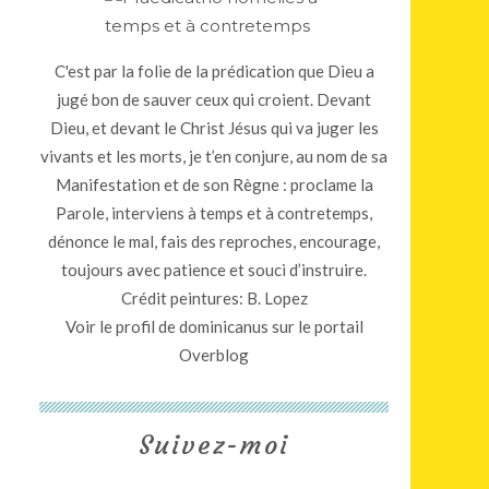
C'est par la folie de la prédication que Dieu a
jugé bon de sauver ceux qui croient. Devant
Dieu, et devant le Christ Jésus qui va juger les
vivants et les morts, je t’en conjure, au nom de sa
Manifestation et de son Règne : proclame la
Parole, interviens à temps et à contretemps,
dénonce le mal, fais des reproches, encourage,
toujours avec patience et souci d’instruire.
Crédit peintures: B. Lopez
Voir le profil de
dominicanus
sur le portail
Overblog
Suivez-moi