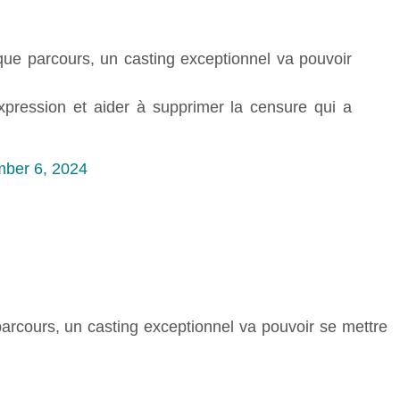
ue parcours, un casting exceptionnel va pouvoir
expression et aider à supprimer la censure qui a
ber 6, 2024
arcours, un casting exceptionnel va pouvoir se mettre