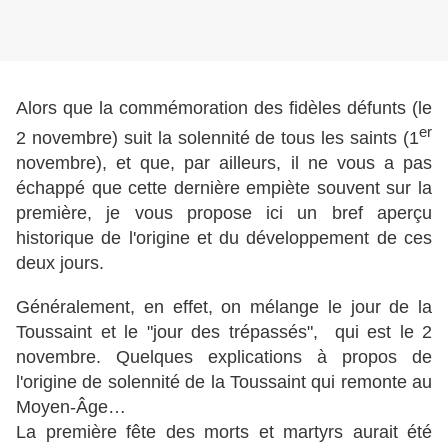
Alors que la commémoration des fidèles défunts (le
er
2 novembre) suit la solennité de tous les saints (1
novembre), et que, par ailleurs, il ne vous a pas
échappé que cette dernière empiète souvent sur la
première, je vous propose ici un bref aperçu
historique de
l'origine et du développement de ces
deux j
ours.
Généralement, en effet, on mélange le jour de la
Toussaint et le "jour des trépassés", qui est le 2
novembre. Quelques explications à propos de
l'origine de solennité de la Toussaint qui rem
onte
au
Moyen-Âge…
La première fête des morts et martyrs aurait été