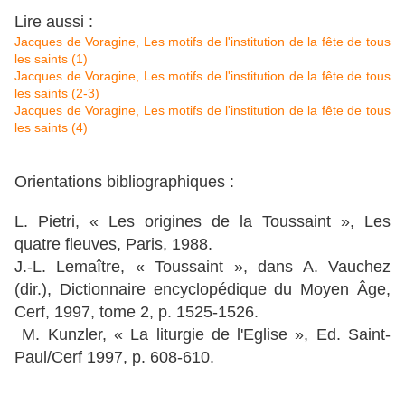
Lire aussi :
Jacques de Voragine, Les motifs de l'institution de la fête de tous
les saints (1)
Jacques de Voragine, Les motifs de l'institution de la fête de tous
les saints (2-3)
Jacques de Voragine, Les motifs de l'institution de la fête de tous
les saints (4)
Orientations bibliographiques :
L. Pietri, « Les origines de la Toussaint », Les
quatre fleuves, Paris, 1988.
J.-L. Lemaître, « Toussaint », dans A. Vauchez
(dir.), Dictionnaire encyclopédique du Moyen Âge,
Cerf, 1997, tome 2, p. 1525-1526.
M. Kunzler, « La liturgie de l'Eglise », Ed. Saint-
Paul/Cerf 1997, p. 608-610.