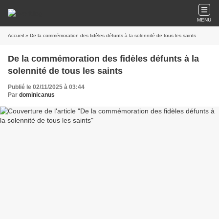
MENU
Accueil
» De la commémoration des fidèles défunts à la solennité de tous les saints
De la commémoration des fidèles défunts à la
solennité de tous les saints
Publié le 02/11/2025 à 03:44
Par
dominicanus