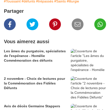
#Toussaint
#défunts
#trépassés
#Saints
#liturgie
Partager
Vous aimerez aussi
Les âmes du purgatoire, spécialistes
de l'espérance - Homélie
Commémoration des défunts
2 novembre - Choix de lectures pour
la Commémoration des Fidèles
Défunts
Avis de décès Germaine Stappers