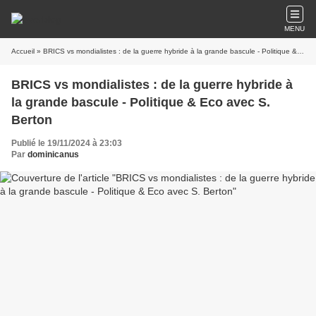
MENU
Accueil
» BRICS vs mondialistes : de la guerre hybride à la grande bascule - Politique & Eco avec S. Berton
BRICS vs mondialistes : de la guerre hybride à
la grande bascule - Politique & Eco avec S.
Berton
Publié le 19/11/2024 à 23:03
Par
dominicanus