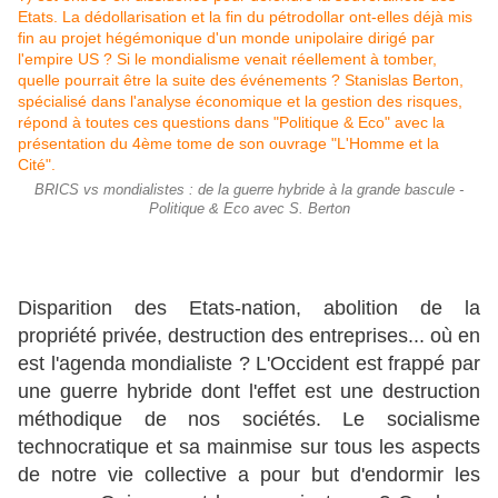
BRICS vs mondialistes : de la guerre hybride à la grande bascule -
Politique & Eco avec S. Berton
Disparition des Etats-nation, abolition de la
propriété privée, destruction des entreprises... où en
est l'agenda mondialiste ? L'Occident est frappé par
une guerre hybride dont l'effet est une destruction
méthodique de nos sociétés. Le socialisme
technocratique et sa mainmise sur tous les aspects
de notre vie collective a pour but d'endormir les