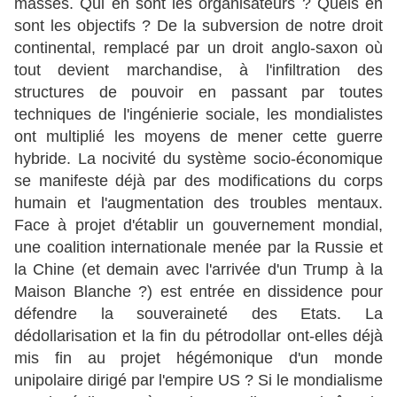
masses. Qui en sont les organisateurs ? Quels en
sont les objectifs ? De la subversion de notre droit
continental, remplacé par un droit anglo-saxon où
tout devient marchandise, à l'infiltration des
structures de pouvoir en passant par toutes
techniques de l'ingénierie sociale, les mondialistes
ont multiplié les moyens de mener cette guerre
hybride. La nocivité du système socio-économique
se manifeste déjà par des modifications du corps
humain et l'augmentation des troubles mentaux.
Face à projet d'établir un gouvernement mondial,
une coalition internationale menée par la Russie et
la Chine (et demain avec l'arrivée d'un Trump à la
Maison Blanche ?) est entrée en dissidence pour
défendre la souveraineté des Etats. La
dédollarisation et la fin du pétrodollar ont-elles déjà
mis fin au projet hégémonique d'un monde
unipolaire dirigé par l'empire US ? Si le mondialisme