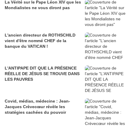
La Vérité sur le Pape Léon XIV que les
Mondialistes ne vous diront pas
L'ancien directeur de ROTHSCHILD
vient d'être nommé CHEF de la
banque du VATICAN !
L'ANTIPAPE DIT QUE LA PRÉSENCE
RÉELLE DE JÉSUS SE TROUVE DANS
LES PAUVRES
Covid, médias, médecine : Jean-
Jacques Crèvecœur révèle les
stratégies cachées du pouvoir