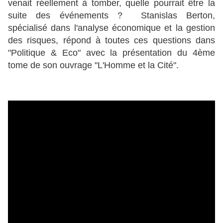
venait réellement à tomber, quelle pourrait être la
suite des événements ? Stanislas Berton,
spécialisé dans l'analyse économique et la gestion
des risques, répond à toutes ces questions dans
"Politique & Eco" avec la présentation du 4ème
tome de son ouvrage "L'Homme et la Cité".