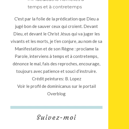
C'est par la folie de la prédication que Dieu a
jugé bon de sauver ceux qui croient. Devant
Dieu, et devant le Christ Jésus qui va juger les
vivants et les morts, je t’en conjure, au nom de sa
Manifestation et de son Règne : proclame la
Parole, interviens à temps et à contretemps,
dénonce le mal, fais des reproches, encourage,
toujours avec patience et souci d’instruire.
Crédit peintures: B. Lopez
Voir le profil de
dominicanus
sur le portail
Overblog
Suivez-moi