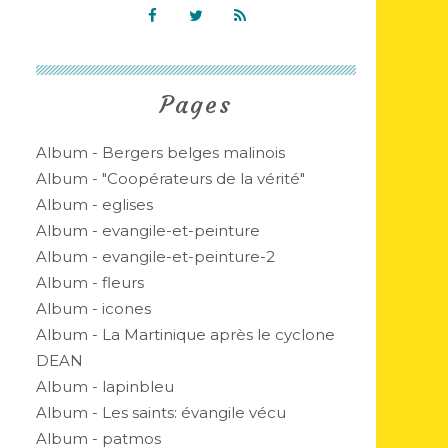
Pages
Album - Bergers belges malinois
Album - "Coopérateurs de la vérité"
Album - eglises
Album - evangile-et-peinture
Album - evangile-et-peinture-2
Album - fleurs
Album - icones
Album - La Martinique après le cyclone
DEAN
Album - lapinbleu
Album - Les saints: évangile vécu
Album - patmos