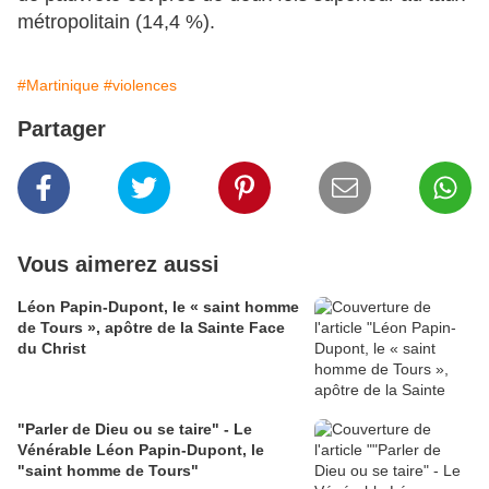
métropolitain (14,4 %).
#Martinique
#violences
Partager
Vous aimerez aussi
Léon Papin-Dupont, le « saint homme
de Tours », apôtre de la Sainte Face
du Christ
"Parler de Dieu ou se taire" - Le
Vénérable Léon Papin-Dupont, le
"saint homme de Tours"