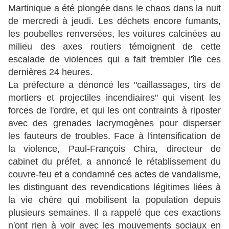
Martinique a été plongée dans le chaos dans la nuit
de mercredi à jeudi. Les déchets encore fumants,
les poubelles renversées, les voitures calcinées au
milieu des axes routiers témoignent de cette
escalade de violences qui a fait trembler l'île ces
dernières 24 heures.
La préfecture a dénoncé les "caillassages, tirs de
mortiers et projectiles incendiaires" qui visent les
forces de l'ordre, et qui les ont contraints à riposter
avec des grenades lacrymogènes pour disperser
les fauteurs de troubles. Face à l'intensification de
la violence, Paul-François Chira, directeur de
cabinet du préfet, a annoncé le rétablissement du
couvre-feu et a condamné ces actes de vandalisme,
les distinguant des revendications légitimes liées à
la vie chère qui mobilisent la population depuis
plusieurs semaines. Il a rappelé que ces exactions
n'ont rien à voir avec les mouvements sociaux en