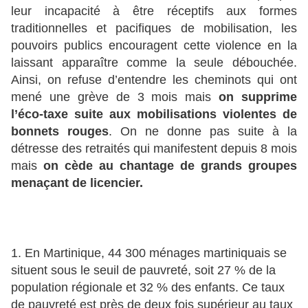
leur incapacité à être réceptifs aux formes
traditionnelles et pacifiques de mobilisation, les
pouvoirs publics encouragent cette violence en la
laissant apparaître comme la seule débouchée.
Ainsi, on refuse d’entendre les cheminots qui ont
mené une grève de 3 mois mais
on supprime
l’éco-taxe suite aux mobilisations violentes de
bonnets rouges
. On ne donne pas suite à la
détresse des retraités qui manifestent depuis 8 mois
mais
on cède au chantage de grands groupes
menaçant de licencier.
1. En Martinique, 44 300 ménages martiniquais se
situent sous le seuil de pauvreté, soit 27 % de la
population régionale et 32 % des enfants. Ce taux
de pauvreté est près de deux fois supérieur au taux