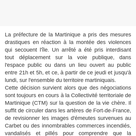
La préfecture de la Martinique a pris des mesures
drastiques en réaction à la montée des violences
qui secouent l'île. Un arrêté a été pris interdisant
tout déplacement sur la voie publique, dans
l'espace public ou dans un lieu ouvert au public
entre 21h et 5h, et ce, à partir de ce jeudi et jusqu'à
lundi, sur l'ensemble du territoire martiniquais.
Cette décision survient alors que des négociations
sont toujours en cours à la Collectivité territoriale de
Martinique (CTM) sur la question de la vie chère. Il
suffit de circuler dans les artères de Fort-de-France,
de revisionner les images d'émeutes survenues au
Carbet ou des innombrables commerces incendiés,
vandalisés et pillés pour comprendre que la