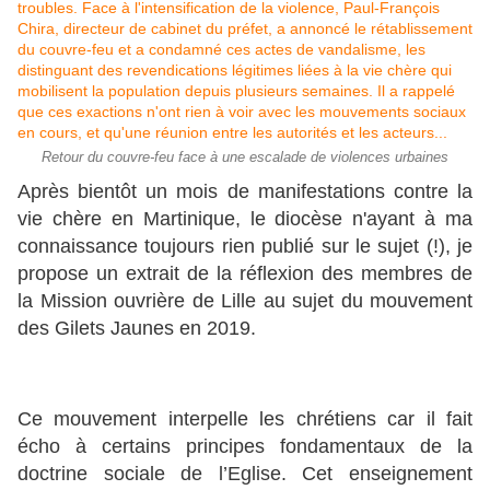
Retour du couvre-feu face à une escalade de violences urbaines
Après bientôt un mois de manifestations contre la
vie chère en Martinique, le diocèse n'ayant à ma
connaissance toujours rien publié sur le sujet (!), je
propose un extrait de la réflexion des membres de
la Mission ouvrière de Lille au sujet du mouvement
des Gilets Jaunes en 2019.
Ce mouvement interpelle les chrétiens car il fait
écho à certains principes fondamentaux de la
doctrine sociale de l’Eglise. Cet enseignement