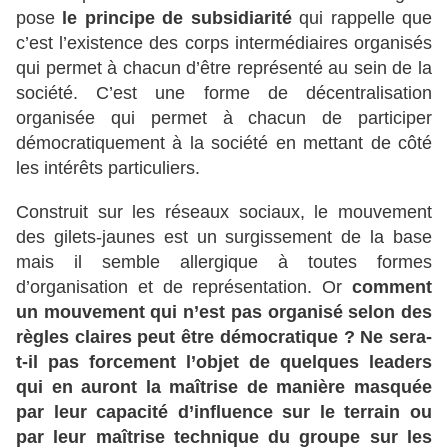
pose
le principe de subsidiarité
qui rappelle que
c’est l’existence des corps intermédiaires organisés
qui permet à chacun d’être représenté au sein de la
société. C’est une forme de décentralisation
organisée qui permet à chacun de participer
démocratiquement à la société en mettant de côté
les intérêts particuliers.
Construit sur les réseaux sociaux, le mouvement
des gilets-jaunes est un surgissement de la base
mais il semble allergique à toutes formes
d’organisation et de représentation. Or
comment
un mouvement qui n’est pas organisé selon des
règles claires peut être démocratique ?
Ne sera-
t-il pas forcement l’objet de quelques leaders
qui en auront la maîtrise de manière masquée
par leur capacité d’influence sur le terrain ou
par leur maîtrise technique du groupe sur les