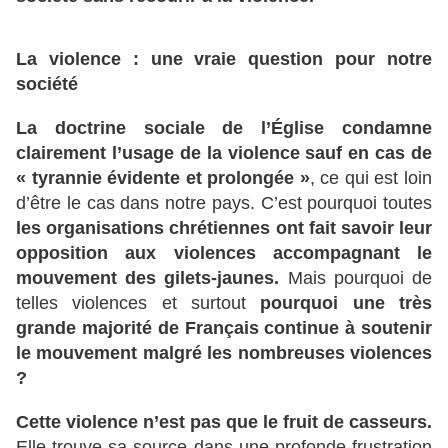
La violence : une vraie question pour notre
société
La doctrine sociale de l’Église condamne
clairement l’usage de la violence sauf en cas de
« tyrannie évidente et prolongée »
, ce qui est loin
d’être le cas dans notre pays. C’est pourquoi toutes
les organisations chrétiennes ont fait savoir leur
opposition aux violences accompagnant le
mouvement des gilets-jaunes.
Mais pourquoi de
telles violences et surtout
pourquoi une très
grande majorité de Français continue à soutenir
le mouvement malgré les nombreuses violences
?
Cette violence n’est pas que le fruit de casseurs.
Elle trouve sa source dans une profonde frustration