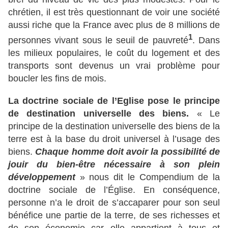
chrétien, il est très questionnant de voir une société
aussi riche que la France avec plus de 8 millions de
1
personnes vivant sous le seuil de pauvreté
. Dans
les milieux populaires, le coût du logement et des
transports sont devenus un vrai problème pour
boucler les fins de mois.
La doctrine sociale de l’Eglise pose le principe
de destination universelle des biens.
« Le
principe de la destination universelle des biens de la
terre est à la base du droit universel à l’usage des
biens.
Chaque homme doit avoir la possibilité de
jouir du bien-être nécessaire à son plein
développement
» nous dit le Compendium de la
doctrine sociale de l’Église. En conséquence,
personne n’a le droit de s’accaparer pour son seul
bénéfice une partie de la terre, de ses richesses et