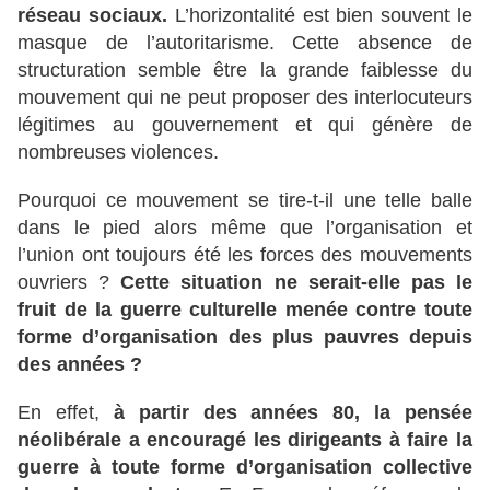
réseau sociaux.
L’horizontalité est bien souvent le
masque de l’autoritarisme. Cette absence de
structuration semble être la grande faiblesse du
mouvement qui ne peut proposer des interlocuteurs
légitimes au gouvernement et qui génère de
nombreuses violences.
Pourquoi ce mouvement se tire-t-il une telle balle
dans le pied alors même que l’organisation et
l’union ont toujours été les forces des mouvements
ouvriers ?
Cette situation ne serait-elle pas le
fruit de la guerre culturelle menée contre toute
forme d’organisation des plus pauvres depuis
des années ?
En effet,
à partir des années 80, la pensée
néolibérale a encouragé les dirigeants à faire la
guerre à toute forme d’organisation collective