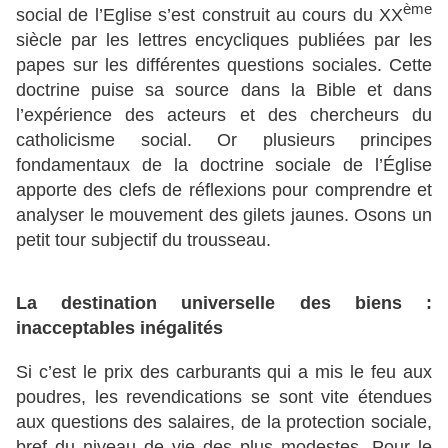
ème
social de l’Eglise s’est construit au cours du XX
siècle par les lettres encycliques publiées par les
papes sur les différentes questions sociales. Cette
doctrine puise sa source dans la Bible et dans
l’expérience des acteurs et des chercheurs du
catholicisme social. Or plusieurs principes
fondamentaux de la doctrine sociale de l’Église
apporte des clefs de réflexions pour comprendre et
analyser le mouvement des gilets jaunes. Osons un
petit tour subjectif du trousseau.
La destination universelle des biens :
inacceptables inégalités
Si c’est le prix des carburants qui a mis le feu aux
poudres, les revendications se sont vite étendues
aux questions des salaires, de la protection sociale,
bref du niveau de vie des plus modestes. Pour le