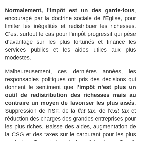
Normalement, l’impôt est un des garde-fous
,
encouragé par la doctrine sociale de l’Eglise, pour
limiter les inégalités et redistribuer les richesses.
C’est surtout le cas pour l’impôt progressif qui pèse
d’avantage sur les plus fortunés et finance les
services publics et les aides utiles aux plus
modestes.
Malheureusement, ces dernières années, les
responsables politiques ont pris des décisions qui
donnent le sentiment que l
’impôt n’est plus un
outil de redistribution des richesses mais au
contraire un moyen de favoriser les plus aisés
.
Suppression de l’ISF, de la
flat tax
, de l’
exit tax
et
réduction des charges des grandes entreprises pour
les plus riches. Baisse des aides, augmentation de
la CSG et des taxes sur le carburant pour les plus