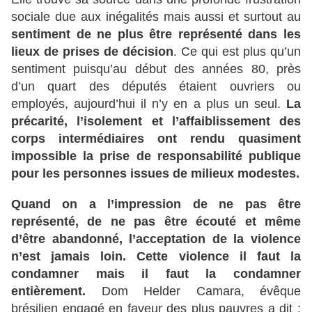
sociale due aux inégalités mais aussi et surtout au
sentiment de ne plus être représenté dans les
lieux de prises de décision
. Ce qui est plus qu’un
sentiment puisqu’au début des années 80, près
d’un quart des députés étaient ouvriers ou
employés, aujourd’hui il n’y en a plus un seul.
La
précarité, l’isolement et l’affaiblissement des
corps intermédiaires ont rendu quasiment
impossible la prise de responsabilité publique
pour les personnes issues de milieux modestes.
Quand on a l’impression de ne pas être
représenté, de ne pas être écouté et même
d’être abandonné, l’acceptation de la violence
n’est jamais loin. Cette violence il faut la
condamner mais il faut la condamner
entièrement.
Dom Helder Camara, évêque
brésilien engagé en faveur des plus pauvres a dit :