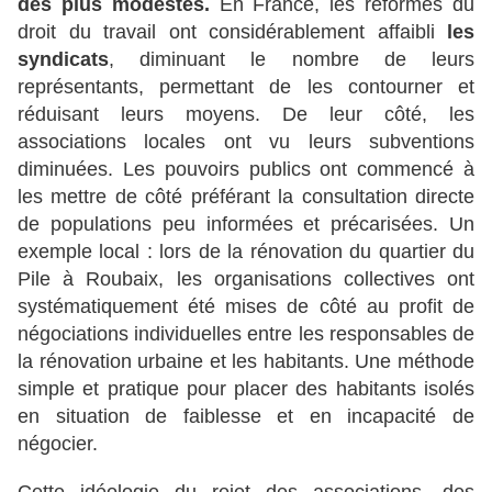
des plus modestes.
En France, les réformes du
droit du travail ont considérablement affaibli
les
syndicats
, diminuant le nombre de leurs
représentants, permettant de les contourner et
réduisant leurs moyens. De leur côté, les
associations locales ont vu leurs subventions
diminuées. Les pouvoirs publics ont commencé à
les mettre de côté préférant la consultation directe
de populations peu informées et précarisées. Un
exemple local : lors de la rénovation du quartier du
Pile à Roubaix, les organisations collectives ont
systématiquement été mises de côté au profit de
négociations individuelles entre les responsables de
la rénovation urbaine et les habitants. Une méthode
simple et pratique pour placer des habitants isolés
en situation de faiblesse et en incapacité de
négocier.