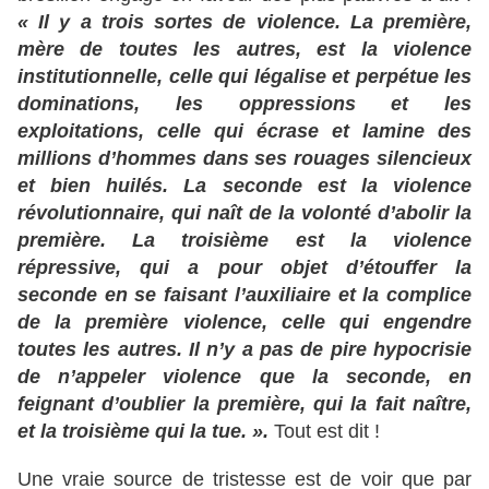
« Il y a trois sortes de violence. La première,
mère de toutes les autres, est la violence
institutionnelle, celle qui légalise et perpétue les
dominations, les oppressions et les
exploitations, celle qui écrase et lamine des
millions d’hommes dans ses rouages silencieux
et bien huilés. La seconde est la violence
révolutionnaire, qui naît de la volonté d’abolir la
première. La troisième est la violence
répressive, qui a pour objet d’étouffer la
seconde en se faisant l’auxiliaire et la complice
de la première violence, celle qui engendre
toutes les autres. Il n’y a pas de pire hypocrisie
de n’appeler violence que la seconde, en
feignant d’oublier la première, qui la fait naître,
et la troisième qui la tue. ».
Tout est dit !
Une vraie source de tristesse est de voir que par