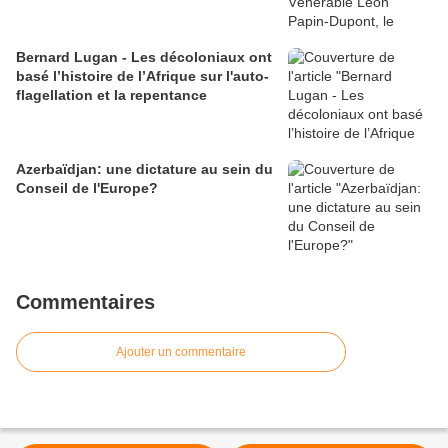
Bernard Lugan - Les décoloniaux ont
basé l’histoire de l’Afrique sur l'auto-
flagellation et la repentance
Azerbaïdjan: une dictature au sein du
Conseil de l'Europe?
Commentaires
Ajouter un commentaire