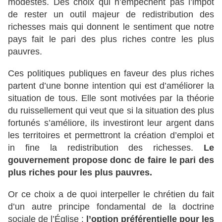
modestes. Des choix qui n’empêchent pas l’impôt
de rester un outil majeur de redistribution des
richesses mais qui donnent le sentiment que notre
pays fait le pari des plus riches contre les plus
pauvres.
Ces politiques publiques en faveur des plus riches
partent d’une bonne intention qui est d’améliorer la
situation de tous. Elle sont motivées par la théorie
du ruissellement qui veut que si la situation des plus
fortunés s’améliore, ils investiront leur argent dans
les territoires et permettront la création d’emploi et
in fine la redistribution des richesses.
Le
gouvernement propose donc de faire le pari des
plus riches pour les plus pauvres.
Or ce choix a de quoi interpeller le chrétien du fait
d’un autre principe fondamental de la doctrine
sociale de l’Église :
l’option préférentielle pour les