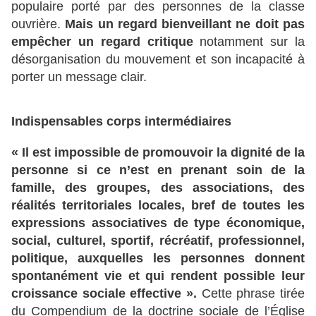
populaire porté par des personnes de la classe
ouvrière.
Mais un regard bienveillant ne doit pas
empêcher un regard critique
notamment sur la
désorganisation du mouvement et son incapacité à
porter un message clair.
Indispensables corps intermédiaires
« Il est impossible de promouvoir la dignité de la
personne si ce n’est en prenant soin de la
famille, des groupes, des associations, des
réalités territoriales locales, bref de toutes les
expressions associatives de type économique,
social, culturel, sportif, récréatif, professionnel,
politique, auxquelles les personnes donnent
spontanément vie et qui rendent possible leur
croissance sociale effective ».
Cette phrase tirée
du Compendium de la doctrine sociale de l’Église