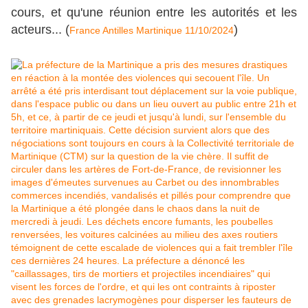
cours, et qu'une réunion entre les autorités et les
acteurs... (
)
France Antilles Martinique 11/10/2024