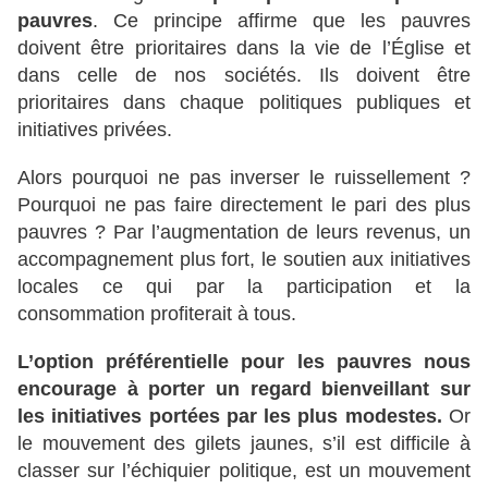
pauvres
. Ce principe affirme que les pauvres
doivent être prioritaires dans la vie de l’Église et
dans celle de nos sociétés. Ils doivent être
prioritaires dans chaque politiques publiques et
initiatives privées.
Alors pourquoi ne pas inverser le ruissellement ?
Pourquoi ne pas faire directement le pari des plus
pauvres ? Par l’augmentation de leurs revenus, un
accompagnement plus fort, le soutien aux initiatives
locales ce qui par la participation et la
consommation profiterait à tous.
L’option préférentielle pour les pauvres nous
encourage à porter un regard bienveillant sur
les initiatives portées par les plus modestes.
Or
le mouvement des gilets jaunes, s’il est difficile à
classer sur l’échiquier politique, est un mouvement