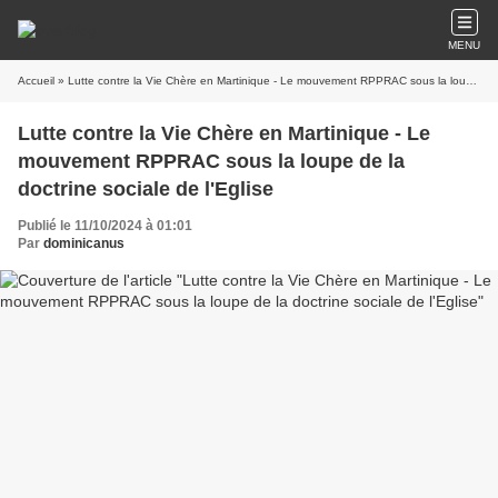
MENU
Accueil
» Lutte contre la Vie Chère en Martinique - Le mouvement RPPRAC sous la loupe de la doctrine sociale de l'Eglise
Lutte contre la Vie Chère en Martinique - Le
mouvement RPPRAC sous la loupe de la
doctrine sociale de l'Eglise
Publié le 11/10/2024 à 01:01
Par
dominicanus