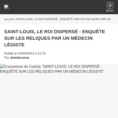
MENU
Accueil
» SAINT-LOUIS, LE ROI DISPERSÉ - ENQUÊTE SUR LES RELIQUES PAR UN MÉDECIN LÉGISTE
SAINT-LOUIS, LE ROI DISPERSÉ - ENQUÊTE
SUR LES RELIQUES PAR UN MÉDECIN
LÉGISTE
Publié le 24/08/2024 à 22:35
Par
dominicanus