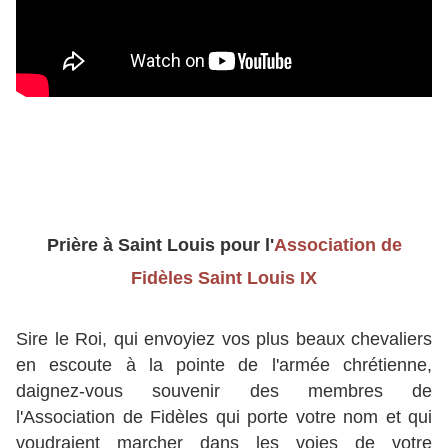
Prière à Saint Louis pour
l'
Association de
Fidèles Saint Louis IX
Sire le Roi, qui envoyiez vos plus beaux chevaliers
en escoute à la pointe de l'armée chrétienne,
daignez-vous souvenir des membres de
l'Association de Fidèles qui porte votre nom et qui
voudraient marcher dans les voies de votre