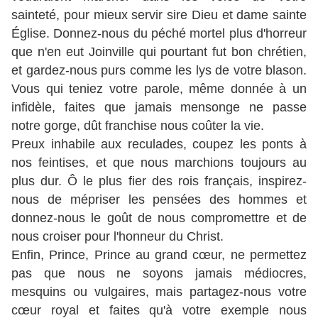
sainteté, pour mieux servir sire Dieu et dame sainte
Église. Donnez-nous du péché mortel plus d'horreur
que n'en eut Joinville qui pourtant fut bon chrétien,
et gardez-nous purs comme les lys de votre blason.
Vous qui teniez votre parole, même donnée à un
infidèle, faites que jamais mensonge ne passe
notre gorge, dût franchise nous coûter la vie.
Preux inhabile aux reculades, coupez les ponts à
nos feintises, et que nous marchions toujours au
plus dur. Ô le plus fier des rois français, inspirez-
nous de mépriser les pensées des hommes et
donnez-nous le goût de nous compromettre et de
nous croiser pour l'honneur du Christ.
Enfin, Prince, Prince au grand cœur, ne permettez
pas que nous ne soyons jamais médiocres,
mesquins ou vulgaires, mais partagez-nous votre
cœur royal et faites qu'à votre exemple nous