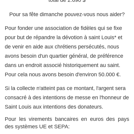
total de 2.690 $
Pour sa fête dimanche pouvez-vous nous aider?
Pour fonder une association de fidèles qui se fixe
pour but de répandre la dévotion à saint Louis* et
de venir en aide aux chrétiens persécutés, nous
avons besoin d'un quartier général, de préférence
dans un endroit associé historiquement au saint.
Pour cela nous avons besoin d'environ 50.000 €.
Si la collecte n'atteint pas ce montant, l'argent sera
consacré à des intentions de messe en l'honneur de
Saint Louis aux intentions des donateurs.
Pour les virements bancaires en euros des pays
des systèmes UE et SEPA: