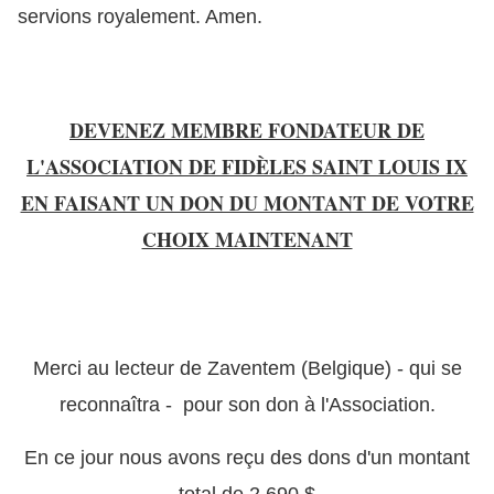
servions royalement. Amen.
DEVENEZ MEMBRE FONDATEUR DE
L'ASSOCIATION DE FIDÈLES SAINT LOUIS IX
EN FAISANT UN DON DU MONTANT DE VOTRE
CHOIX MAINTENANT
Merci au lecteur de Zaventem (Belgique) - qui se
reconnaîtra - pour son don à l'Association.
En ce jour nous avons reçu des dons d'un montant