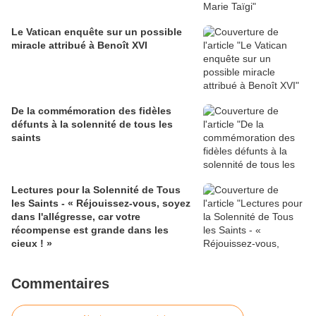
Le Vatican enquête sur un possible
miracle attribué à Benoît XVI
De la commémoration des fidèles
défunts à la solennité de tous les
saints
Lectures pour la Solennité de Tous
les Saints - « Réjouissez-vous, soyez
dans l'allégresse, car votre
récompense est grande dans les
cieux ! »
Commentaires