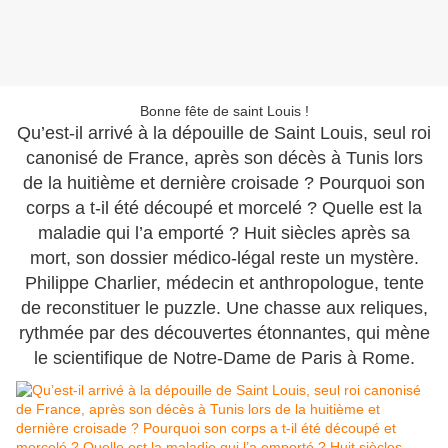
Bonne fête de saint Louis !
Qu’est-il arrivé à la dépouille de Saint Louis, seul roi
canonisé de France, après son décès à Tunis lors
de la huitième et dernière croisade ? Pourquoi son
corps a t-il été découpé et morcelé ? Quelle est la
maladie qui l’a emporté ? Huit siècles après sa
mort, son dossier médico-légal reste un mystère.
Philippe Charlier, médecin et anthropologue, tente
de reconstituer le puzzle. Une chasse aux reliques,
rythmée par des découvertes étonnantes, qui mène
le scientifique de Notre-Dame de Paris à Rome.