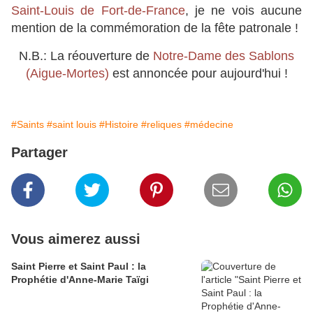
Saint-Louis de Fort-de-France
, je ne vois aucune
mention de la commémoration de la fête patronale !
N.B.: La réouverture de
Notre-Dame des Sablons
(Aigue-Mortes)
est annoncée pour aujourd'hui !
#Saints
#saint louis
#Histoire
#reliques
#médecine
Partager
Vous aimerez aussi
Saint Pierre et Saint Paul : la
Prophétie d'Anne-Marie Taïgi