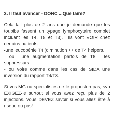
3. Il faut avancer - DONC ...Que faire?
Cela fait plus de 2 ans que je demande que les
toubibs fassent un typage lymphocytaire complet
incluant les T4, T8 et T3). Ils vont VOIR chez
certains patients
-une leucopénie T4 (diminution ++ de T4 helpers,
- ou une augmentation parfois de T8 - les
suppressurs
- ou voire comme dans les cas de SIDA une
inversion du rapport T4/T8.
Si vos MG ou spécialistes ne le proposten pas, svp
EXIGEZ-le surtout si vous avez reçu plus de 2
injections. Vous DEVEZ savoir si vous allez être à
risque ou pas!