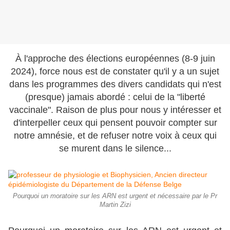
À l'approche des élections européennes (8-9 juin
2024), force nous est de constater qu'il y a un sujet
dans les programmes des divers candidats qui n'est
(presque) jamais abordé : celui de la "liberté
vaccinale". Raison de plus pour nous y intéresser et
d'interpeller ceux qui pensent pouvoir compter sur
notre amnésie, et de refuser notre voix à ceux qui
se murent dans le silence...
Pourquoi un moratoire sur les ARN est urgent et nécessaire par le Pr
Martin Zizi