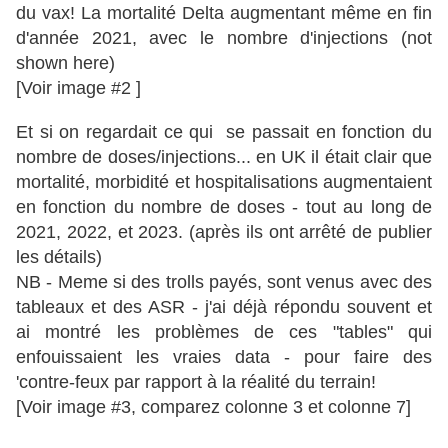
du vax! La mortalité Delta augmentant même en fin
d'année 2021, avec le nombre d'injections (not
shown here)
[Voir image #2 ]
Et si on regardait ce qui se passait en fonction du
nombre de doses/injections... en UK il était clair que
mortalité, morbidité et hospitalisations augmentaient
en fonction du nombre de doses - tout au long de
2021, 2022, et 2023. (après ils ont arrêté de publier
les détails)
NB - Meme si des trolls payés, sont venus avec des
tableaux et des ASR - j'ai déjà répondu souvent et
ai montré les problèmes de ces "tables" qui
enfouissaient les vraies data - pour faire des
'contre-feux par rapport à la réalité du terrain!
[Voir image #3, comparez colonne 3 et colonne 7]