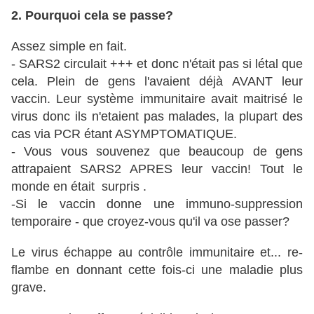
2. Pourquoi cela se passe?
Assez simple en fait.
- SARS2 circulait +++ et donc n'était pas si létal que
cela. Plein de gens l'avaient déjà AVANT leur
vaccin. Leur système immunitaire avait maitrisé le
virus donc ils n'etaient pas malades, la plupart des
cas via PCR étant ASYMPTOMATIQUE.
- Vous vous souvenez que beaucoup de gens
attrapaient SARS2 APRES leur vaccin! Tout le
monde en était surpris .
-Si le vaccin donne une immuno-suppression
temporaire - que croyez-vous qu'il va ose passer?
Le virus échappe au contrôle immunitaire et... re-
flambe en donnant cette fois-ci une maladie plus
grave.