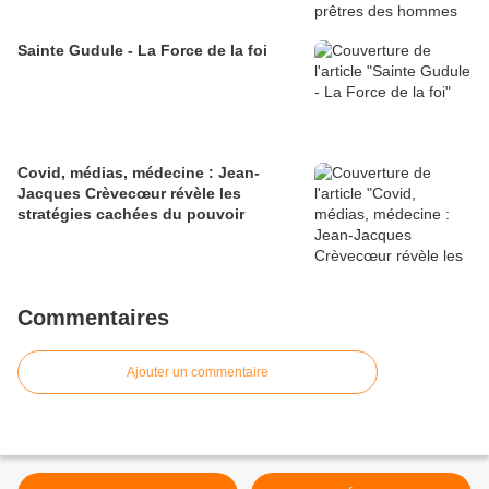
Sainte Gudule - La Force de la foi
Covid, médias, médecine : Jean-
Jacques Crèvecœur révèle les
stratégies cachées du pouvoir
Commentaires
Ajouter un commentaire