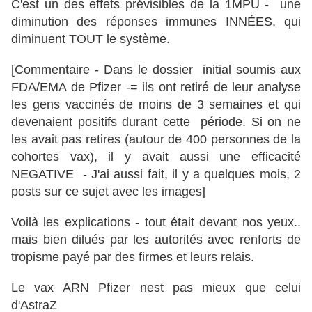
C'est un des effets prévisibles de la 1MPU - une
diminution des réponses immunes INNÉES, qui
diminuent TOUT le système.
[Commentaire - Dans le dossier initial soumis aux
FDA/EMA de Pfizer -= ils ont retiré de leur analyse
les gens vaccinés de moins de 3 semaines et qui
devenaient positifs durant cette période. Si on ne
les avait pas retires (autour de 400 personnes de la
cohortes vax), il y avait aussi une efficacité
NEGATIVE - J'ai aussi fait, il y a quelques mois, 2
posts sur ce sujet avec les images]
Voilà les explications - tout était devant nos yeux..
mais bien dilués par les autorités avec renforts de
tropisme payé par des firmes et leurs relais.
Le vax ARN Pfizer nest pas mieux que celui
d'AstraZ