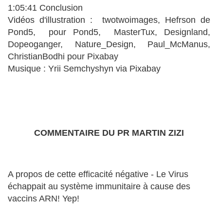
1:05:41 Conclusion
Vidéos d'illustration : twotwoimages, Hefrson de
Pond5, pour Pond5, MasterTux, Designland,
Dopeoganger, Nature_Design, Paul_McManus,
ChristianBodhi pour Pixabay
Musique : Yrii Semchyshyn via Pixabay
COMMENTAIRE DU PR MARTIN ZIZI
A propos de cette efficacité négative - Le Virus
échappait au système immunitaire à cause des
vaccins ARN! Yep!