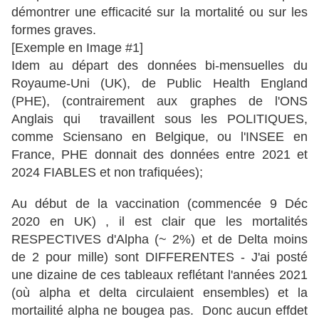
démontrer une efficacité sur la mortalité ou sur les
formes graves.
[Exemple en Image #1]
Idem au départ des données bi-mensuelles du
Royaume-Uni (UK), de Public Health England
(PHE), (contrairement aux graphes de l'ONS
Anglais qui travaillent sous les POLITIQUES,
comme Sciensano en Belgique, ou l'INSEE en
France, PHE donnait des données entre 2021 et
2024 FIABLES et non trafiquées);
Au début de la vaccination (commencée 9 Déc
2020 en UK) , il est clair que les mortalités
RESPECTIVES d'Alpha (~ 2%) et de Delta moins
de 2 pour mille) sont DIFFERENTES - J'ai posté
une dizaine de ces tableaux reflétant l'années 2021
(où alpha et delta circulaient ensembles) et la
mortailité alpha ne bougea pas. Donc aucun effdet