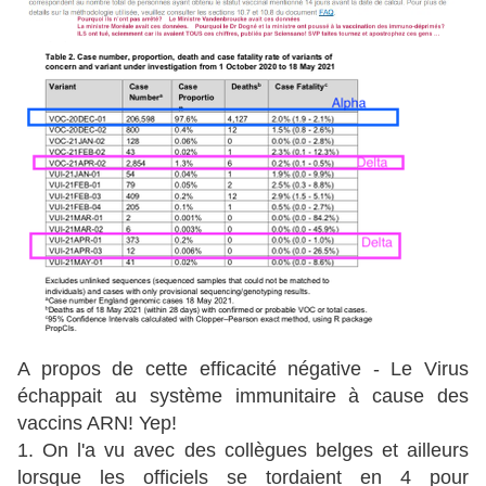
A propos de cette efficacité négative - Le Virus
échappait au système immunitaire à cause des
vaccins ARN! Yep!
1. On l'a vu avec des collègues belges et ailleurs
lorsque les officiels se tordaient en 4 pour