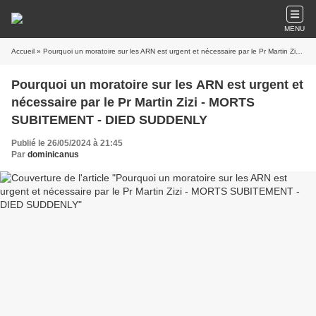
MENU
Accueil
» Pourquoi un moratoire sur les ARN est urgent et nécessaire par le Pr Martin Zizi - MORTS SUBITEMENT - DIED SUDDENLY
Pourquoi un moratoire sur les ARN est urgent et
nécessaire par le Pr Martin Zizi - MORTS
SUBITEMENT - DIED SUDDENLY
Publié le 26/05/2024 à 21:45
Par
dominicanus