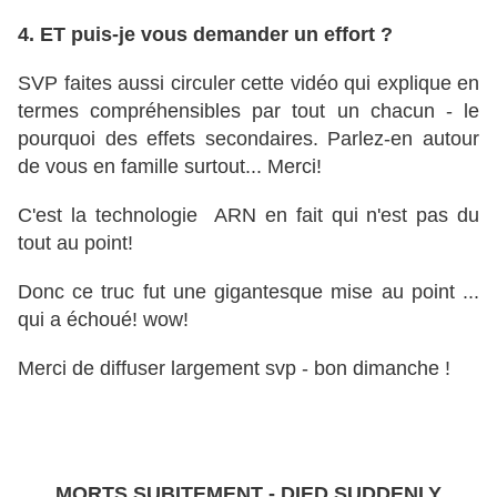
4. ET puis-je vous demander un effort ?
SVP faites aussi circuler cette vidéo qui explique en
termes compréhensibles par tout un chacun - le
pourquoi des effets secondaires. Parlez-en autour
de vous en famille surtout... Merci!
C'est la technologie ARN en fait qui n'est pas du
tout au point!
Donc ce truc fut une gigantesque mise au point ...
qui a échoué! wow!
Merci de diffuser largement svp - bon dimanche !
MORTS SUBITEMENT - DIED SUDDENLY