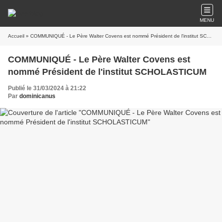
MENU
Accueil
» COMMUNIQUÉ - Le Père Walter Covens est nommé Président de l'institut SCHOLASTICUM
COMMUNIQUÉ - Le Père Walter Covens est
nommé Président de l'institut SCHOLASTICUM
Publié le 31/03/2024 à 21:22
Par
dominicanus