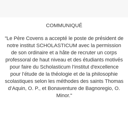
COMMUNIQUÉ
"Le Père Covens a accepté le poste de président de
notre institut SCHOLASTICUM avec la permission
de son ordinaire et a hâte de recruter un corps
professoral de haut niveau et des étudiants motivés
pour faire du Scholasticum l’institut d'excellence
pour l’étude de la théologie et de la philosophie
scolastiques selon les méthodes des saints Thomas
d’Aquin, O. P., et Bonaventure de Bagnoregio, O.
Minor."