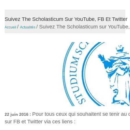
Suivez The Scholasticum Sur YouTube, FB Et Twitter
/
/
Suivez The Scholasticum sur YouTube, 
Accueil
Actualités
Pour tous ceux qui souhaitent se tenir au c
22 juin 2016 :
sur FB et Twitter via ces liens :