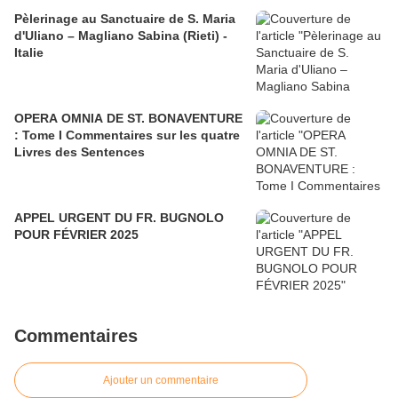
Pèlerinage au Sanctuaire de S. Maria
d'Uliano – Magliano Sabina (Rieti) -
Italie
OPERA OMNIA DE ST. BONAVENTURE
: Tome I Commentaires sur les quatre
Livres des Sentences
APPEL URGENT DU FR. BUGNOLO
POUR FÉVRIER 2025
Commentaires
Ajouter un commentaire