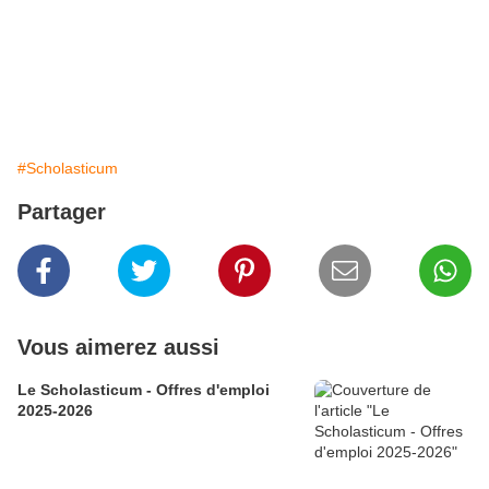
#Scholasticum
Partager
Vous aimerez aussi
Le Scholasticum - Offres d'emploi
2025-2026