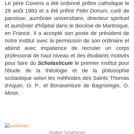
Le père Covens a été ordonné prêtre catholique le
28 août 1983 et a été prêtre
Fidei Donum
, curé de
paroisse, aumônier universitaire, directeur spirituel
et aumônier d'hôpital dans le diocèse de Martinique,
en France. Il a accepté son poste de président de
notre institut avec la permission de son ordinaire et
attend avec impatience de recruter un corps
professoral de haut niveau et des étudiants motivés
pour faire du
Scholasticum
le premier institut pour
l'étude de la théologie et de la philosophie
scolastique selon les méthodes des Saints Thomas
d'Aquin, O. P., et Bonaventure de Bagnoregio, O.
Minor.
Studium Schalsticum