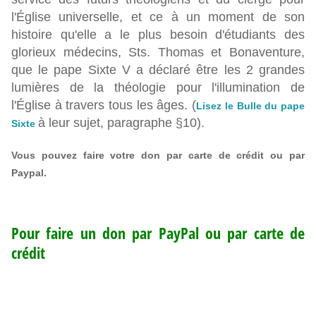
l'Église universelle, et ce à un moment de son
histoire qu'elle a le plus besoin d'étudiants des
glorieux médecins, Sts. Thomas et Bonaventure,
que le pape Sixte V a déclaré être les 2 grandes
lumières de la théologie pour l'illumination de
l'Église à travers tous les âges. (
Lisez le Bulle du pape
à leur sujet, paragraphe §10).
Sixte
Vous pouvez faire votre don par carte de crédit ou par
Paypal.
Pour faire un don par PayPal ou par carte de
crédit