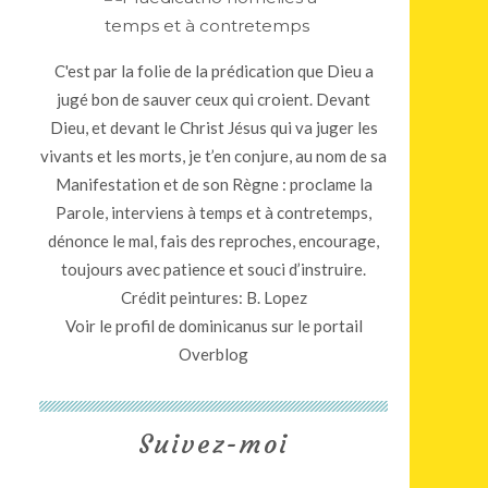
C'est par la folie de la prédication que Dieu a
jugé bon de sauver ceux qui croient. Devant
Dieu, et devant le Christ Jésus qui va juger les
vivants et les morts, je t’en conjure, au nom de sa
Manifestation et de son Règne : proclame la
Parole, interviens à temps et à contretemps,
dénonce le mal, fais des reproches, encourage,
toujours avec patience et souci d’instruire.
Crédit peintures: B. Lopez
Voir le profil de
dominicanus
sur le portail
Overblog
Suivez-moi