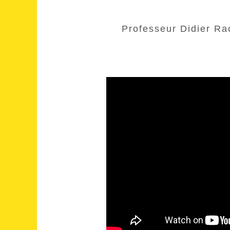
Professeur Didier Rao