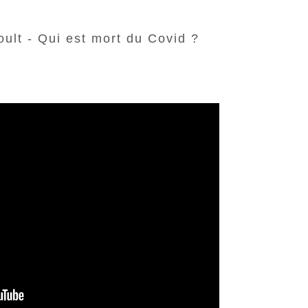
ult - Qui est mort du Covid ?