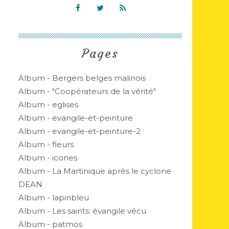
Pages
Album - Bergers belges malinois
Album - "Coopérateurs de la vérité"
Album - eglises
Album - evangile-et-peinture
Album - evangile-et-peinture-2
Album - fleurs
Album - icones
Album - La Martinique après le cyclone
DEAN
Album - lapinbleu
Album - Les saints: évangile vécu
Album - patmos