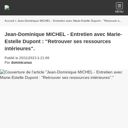
MENU
Accueil
» Jean-Dominique MICHEL - Entretien avec Marie-Estelle Dupont : "Retrouver ses ressources intérieures".
Jean-Dominique MICHEL - Entretien avec Marie-
Estelle Dupont : "Retrouver ses ressources
intérieures".
Publié le 25/11/2023 à 21:06
Par
dominicanus