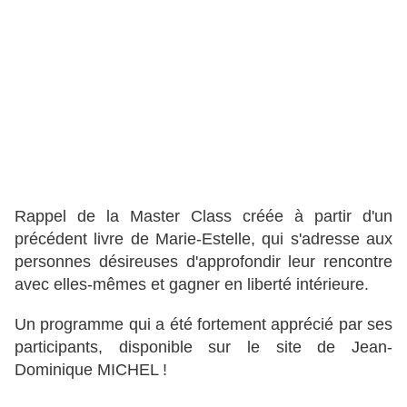
Rappel de la Master Class créée à partir d'un
précédent livre de Marie-Estelle, qui s'adresse aux
personnes désireuses d'approfondir leur rencontre
avec elles-mêmes et gagner en liberté intérieure.
Un programme qui a été fortement apprécié par ses
participants, disponible sur le site de Jean-
Dominique MICHEL !