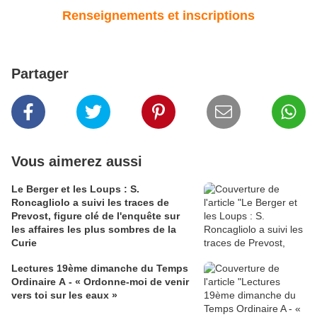
Renseignements et inscriptions
Partager
Vous aimerez aussi
Le Berger et les Loups : S.
Roncagliolo a suivi les traces de
Prevost, figure clé de l'enquête sur
les affaires les plus sombres de la
Curie
Lectures 19ème dimanche du Temps
Ordinaire A - « Ordonne-moi de venir
vers toi sur les eaux »