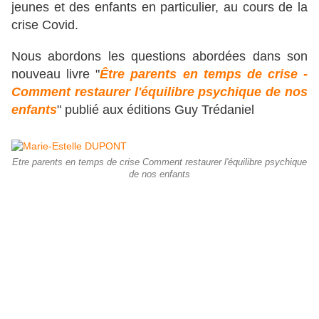
jeunes et des enfants en particulier, au cours de la
crise Covid.
Nous abordons les questions abordées dans son
nouveau livre "
Être parents en temps de crise -
Comment restaurer l'équilibre psychique de nos
enfants
" publié aux éditions Guy Trédaniel
Etre parents en temps de crise Comment restaurer l'équilibre psychique
de nos enfants