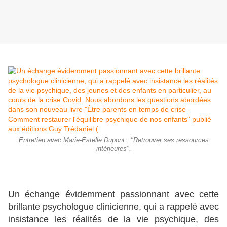
Entretien avec Marie-Estelle Dupont : "Retrouver ses ressources
intérieures".
Un échange évidemment passionnant avec cette
brillante psychologue clinicienne, qui a rappelé avec
insistance les réalités de la vie psychique, des