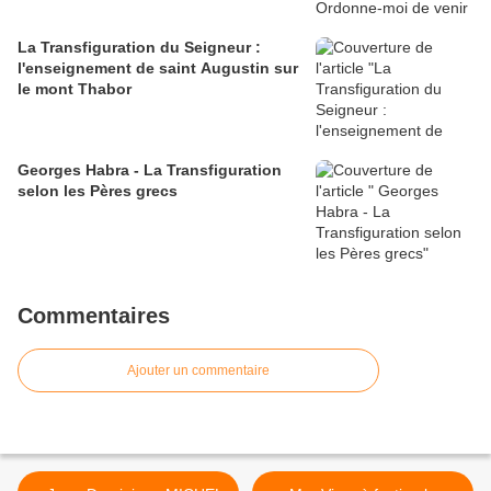
La Transfiguration du Seigneur :
l'enseignement de saint Augustin sur
le mont Thabor
Georges Habra - La Transfiguration
selon les Pères grecs
Commentaires
Ajouter un commentaire