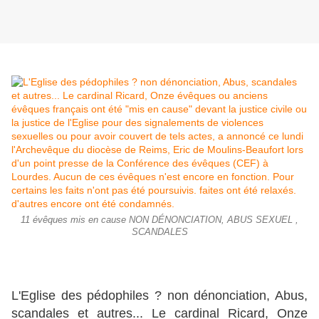
11 évêques mis en cause NON DÉNONCIATION, ABUS SEXUEL ,
SCANDALES
L'Eglise des pédophiles ? non dénonciation, Abus,
scandales et autres... Le cardinal Ricard, Onze