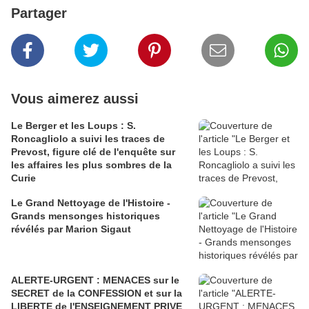
Partager
Vous aimerez aussi
Le Berger et les Loups : S.
Roncagliolo a suivi les traces de
Prevost, figure clé de l'enquête sur
les affaires les plus sombres de la
Curie
Le Grand Nettoyage de l'Histoire -
Grands mensonges historiques
révélés par Marion Sigaut
ALERTE-URGENT : MENACES sur le
SECRET de la CONFESSION et sur la
LIBERTE de l'ENSEIGNEMENT PRIVE