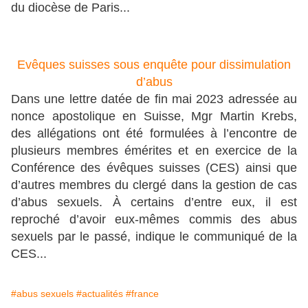
du diocèse de Paris...
Evêques suisses sous enquête pour dissimulation
d’abus
Dans une lettre datée de fin mai 2023 adressée au
nonce apostolique en Suisse, Mgr Martin Krebs,
des allégations ont été formulées à l’encontre de
plusieurs membres émérites et en exercice de la
Conférence des évêques suisses (CES) ainsi que
d’autres membres du clergé dans la gestion de cas
d’abus sexuels. À certains d’entre eux, il est
reproché d’avoir eux-mêmes commis des abus
sexuels par le passé, indique le communiqué de la
CES...
#abus sexuels
#actualités
#france