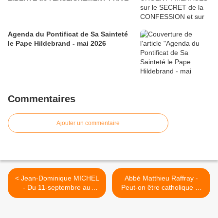
Agenda du Pontificat de Sa Sainteté
le Pape Hildebrand - mai 2026
Commentaires
Ajouter un commentaire
< Jean-Dominique MICHEL
Abbé Matthieu Raffray -
- Du 11-septembre au
Peut-on être catholique et
Covid-19 ?!
homosexuel ? >