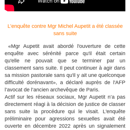
L’enquête contre Mgr Michel Aupetit a été classée
sans suite
«Mgr Aupetit avait abordé l'ouverture de cette
enquête avec sérénité parce qu'il était certain
qu'elle ne pouvait que se terminer par un
classement sans suite. Il peut continuer à agir dans
sa mission pastorale sans qu'il y ait une quelconque
difficulté dorénavant», a déclaré auprès de l'AFP
l’avocat de l’ancien archevêque de Paris.
Actif sur les réseaux sociaux, Mgr Aupetit n’a pas
directement réagi à la décision de justice de classer
sans suite la procédure qui le visait. L'enquête
préliminaire pour agressions sexuelles avait été
ouverte en décembre 2022 après un signalement