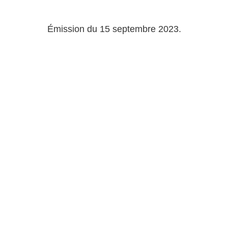
Émission du 15 septembre 2023.