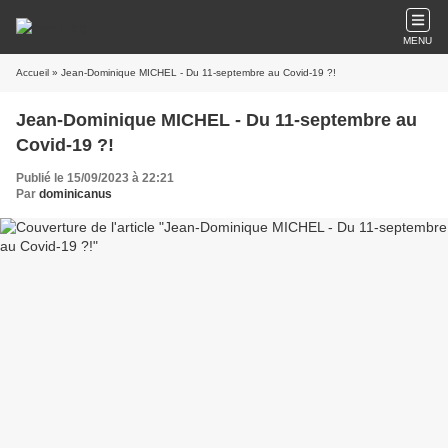
MENU
Accueil
» Jean-Dominique MICHEL - Du 11-septembre au Covid-19 ?!
Jean-Dominique MICHEL - Du 11-septembre au
Covid-19 ?!
Publié le 15/09/2023 à 22:21
Par
dominicanus