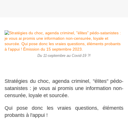
Du 11-septembre au Covid-19 ?!
Stratégies du choc, agenda criminel, "élites" pédo-
satanistes : je vous ai promis une information non-
censurée, loyale et sourcée.
Qui pose donc les vraies questions, éléments
probants à l'appui !