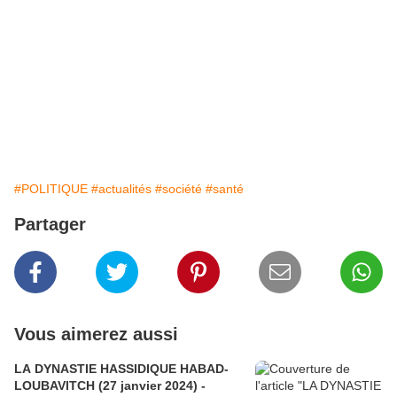
#POLITIQUE
#actualités
#société
#santé
Partager
Vous aimerez aussi
LA DYNASTIE HASSIDIQUE HABAD-
LOUBAVITCH (27 janvier 2024) -