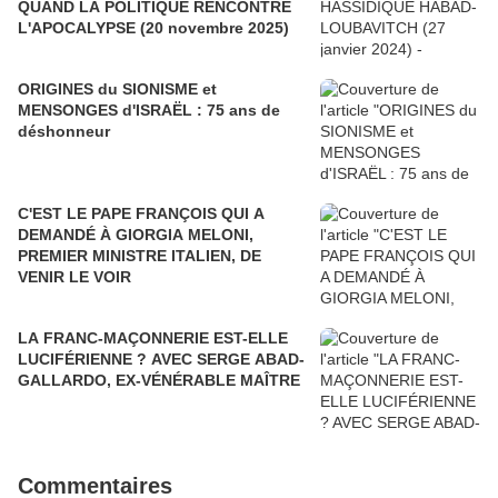
QUAND LA POLITIQUE RENCONTRE
L'APOCALYPSE (20 novembre 2025)
ORIGINES du SIONISME et
MENSONGES d'ISRAËL : 75 ans de
déshonneur
C'EST LE PAPE FRANÇOIS QUI A
DEMANDÉ À GIORGIA MELONI,
PREMIER MINISTRE ITALIEN, DE
VENIR LE VOIR
LA FRANC-MAÇONNERIE EST-ELLE
LUCIFÉRIENNE ? AVEC SERGE ABAD-
GALLARDO, EX-VÉNÉRABLE MAÎTRE
Commentaires