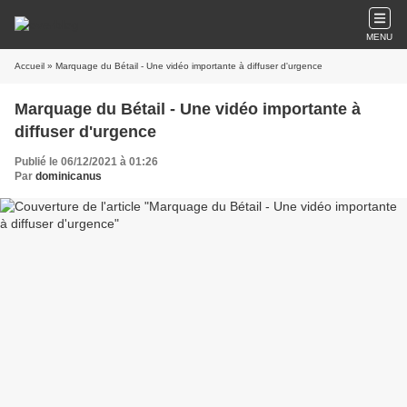
MENU
Accueil
» Marquage du Bétail - Une vidéo importante à diffuser d'urgence
Marquage du Bétail - Une vidéo importante à
diffuser d'urgence
Publié le 06/12/2021 à 01:26
Par
dominicanus