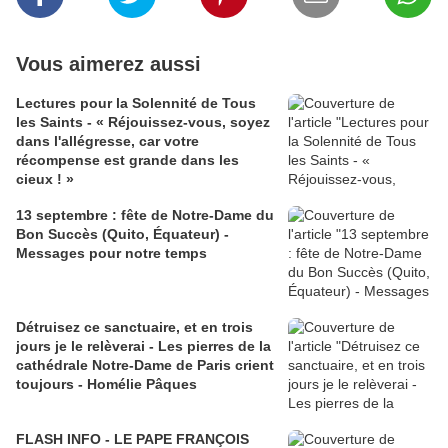
Vous aimerez aussi
Lectures pour la Solennité de Tous
les Saints - « Réjouissez-vous, soyez
dans l'allégresse, car votre
récompense est grande dans les
cieux ! »
13 septembre : fête de Notre-Dame du
Bon Succès (Quito, Équateur) -
Messages pour notre temps
Détruisez ce sanctuaire, et en trois
jours je le relèverai - Les pierres de la
cathédrale Notre-Dame de Paris crient
toujours - Homélie Pâques
FLASH INFO - LE PAPE FRANÇOIS