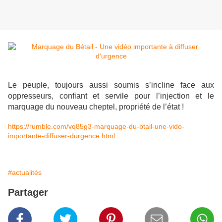
Le peuple, toujours aussi soumis s’incline face aux
oppresseurs, confiant et servile pour l’injection et le
marquage du nouveau cheptel, propriété de l’état !
https://rumble.com/vq85g3-marquage-du-btail-une-vido-
importante-diffuser-durgence.html
#actualités
Partager