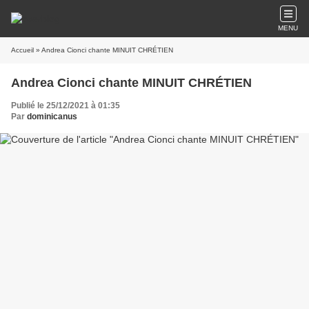
MENU
Accueil
» Andrea Cionci chante MINUIT CHRÉTIEN
Andrea Cionci chante MINUIT CHRÉTIEN
Publié le 25/12/2021 à 01:35
Par
dominicanus