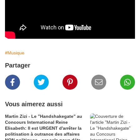
#Musique
Partager
Vous aimerez aussi
Martin Zizi - Le ”Handshakegate” au
Concours International Reine
Elisabeth: Il est URGENT d'arrêter la
politisation à outrance des affaires