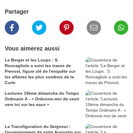
Partager
Vous aimerez aussi
Le Berger et les Loups : S.
Roncagliolo a suivi les traces de
Prevost, figure clé de l'enquête sur
les affaires les plus sombres de la
Curie
Lectures 19ème dimanche du Temps
Ordinaire A - « Ordonne-moi de venir
vers toi sur les eaux »
La Transfiguration du Seigneur :
l'enseignement de saint Augustin sur