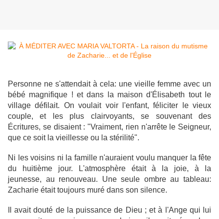
Personne ne s'attendait à cela: une vieille femme avec un
bébé magnifique ! et dans la maison d'Élisabeth tout le
village défilait. On voulait voir l'enfant, féliciter le vieux
couple, et les plus clairvoyants, se souvenant des
Écritures, se disaient : "Vraiment, rien n'arrête le Seigneur,
que ce soit la vieillesse ou la stérilité".
Ni les voisins ni la famille n'auraient voulu manquer la fête
du huitième jour. L'atmosphère était à la joie, à la
jeunesse, au renouveau. Une seule ombre au tableau:
Zacharie était toujours muré dans son silence.
Il avait douté de la puissance de Dieu ; et à l'Ange qui lui