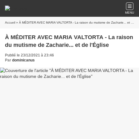
MENU
Accueil
» À MÉDITER AVEC MARIA VALTORTA - La raison du mutisme de Zacharie... et de l'Église
À MÉDITER AVEC MARIA VALTORTA - La raison
du mutisme de Zacharie... et de l'Église
Publié le 23/12/2021 à 23:46
Par
dominicanus