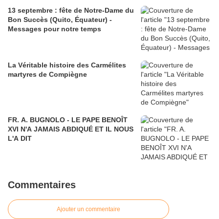
13 septembre : fête de Notre-Dame du
Bon Succès (Quito, Équateur) -
Messages pour notre temps
La Véritable histoire des Carmélites
martyres de Compiègne
FR. A. BUGNOLO - LE PAPE BENOÎT
XVI N'A JAMAIS ABDIQUÉ ET IL NOUS
L'A DIT
Commentaires
Ajouter un commentaire