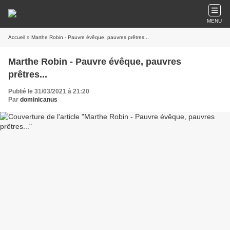
MENU
Accueil
» Marthe Robin - Pauvre évêque, pauvres prêtres...
Marthe Robin - Pauvre évêque, pauvres
prêtres...
Publié le 31/03/2021 à 21:20
Par
dominicanus