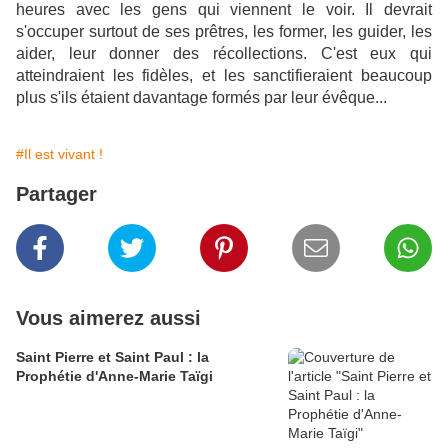
heures avec les gens qui viennent le voir. Il devrait
s'occuper surtout de ses prêtres, les former, les guider, les
aider, leur donner des récollections. C'est eux qui
atteindraient les fidèles, et les sanctifieraient beaucoup
plus s'ils étaient davantage formés par leur évêque...
#Il est vivant !
Partager
Vous aimerez aussi
Saint Pierre et Saint Paul : la
Prophétie d'Anne-Marie Taïgi