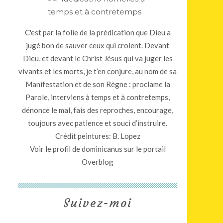
C'est par la folie de la prédication que Dieu a
jugé bon de sauver ceux qui croient. Devant
Dieu, et devant le Christ Jésus qui va juger les
vivants et les morts, je t’en conjure, au nom de sa
Manifestation et de son Règne : proclame la
Parole, interviens à temps et à contretemps,
dénonce le mal, fais des reproches, encourage,
toujours avec patience et souci d’instruire.
Crédit peintures: B. Lopez
Voir le profil de
dominicanus
sur le portail
Overblog
Suivez-moi