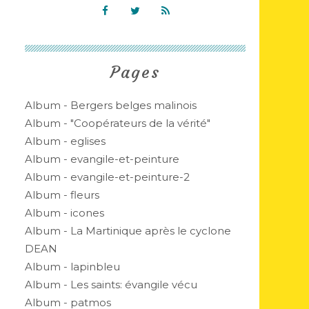
Pages
Album - Bergers belges malinois
Album - "Coopérateurs de la vérité"
Album - eglises
Album - evangile-et-peinture
Album - evangile-et-peinture-2
Album - fleurs
Album - icones
Album - La Martinique après le cyclone
DEAN
Album - lapinbleu
Album - Les saints: évangile vécu
Album - patmos