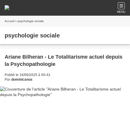
MENU
Accueil
» psychologie sociale
psychologie sociale
Ariane Bilheran - Le Totalitarisme actuel depuis
la Psychopathologie
Publié le 16/06/2025 à 00:41
Par
dominicanus