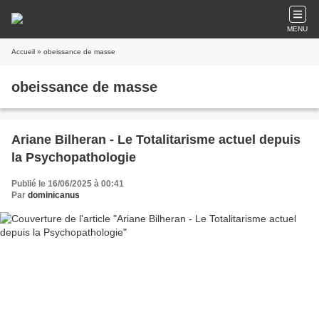
MENU
Accueil
» obeissance de masse
obeissance de masse
Ariane Bilheran - Le Totalitarisme actuel depuis
la Psychopathologie
Publié le 16/06/2025 à 00:41
Par
dominicanus