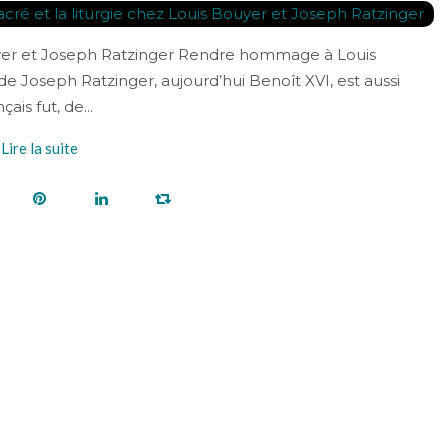
Bouyer et Joseph Ratzinger Rendre hommage à Louis
Joseph Ratzinger, aujourd’hui Benoît XVI, est aussi
ais fut, de...
Lire la suite