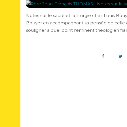
Notes sur le sacré et la liturgie chez Louis 
Bouyer en accompagnant sa pensée de celle de 
souligner à quel point l’éminent théologien franç