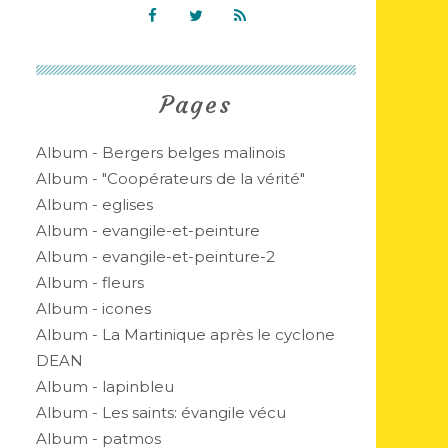
Pages
Album - Bergers belges malinois
Album - "Coopérateurs de la vérité"
Album - eglises
Album - evangile-et-peinture
Album - evangile-et-peinture-2
Album - fleurs
Album - icones
Album - La Martinique après le cyclone
DEAN
Album - lapinbleu
Album - Les saints: évangile vécu
Album - patmos