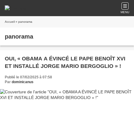
MENU
Accueil
» panorama
panorama
OUI, « OBAMA A ÉVINCÉ LE PAPE BENOÎT XVI
ET INSTALLÉ JORGE MARIO BERGOGLIO » !
Publié le 07/02/2025 à 07:58
Par
dominicanus