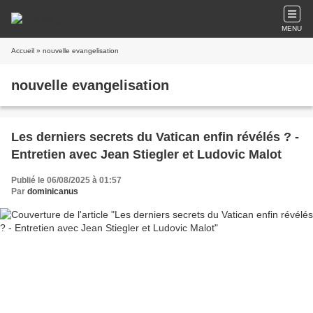
MENU
Accueil
» nouvelle evangelisation
nouvelle evangelisation
Les derniers secrets du Vatican enfin révélés ? -
Entretien avec Jean Stiegler et Ludovic Malot
Publié le 06/08/2025 à 01:57
Par
dominicanus