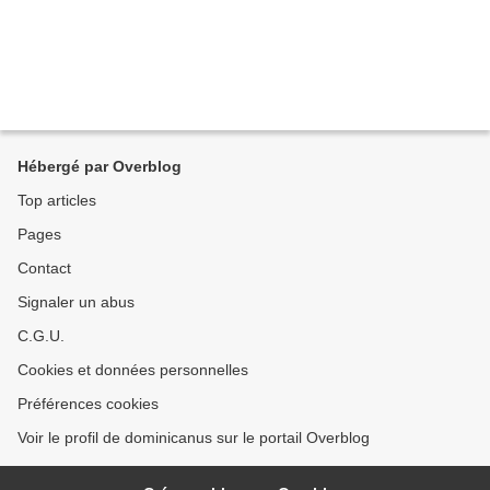
Hébergé par Overblog
Top articles
Pages
Contact
Signaler un abus
C.G.U.
Cookies et données personnelles
Préférences cookies
Voir le profil de dominicanus sur le portail Overblog