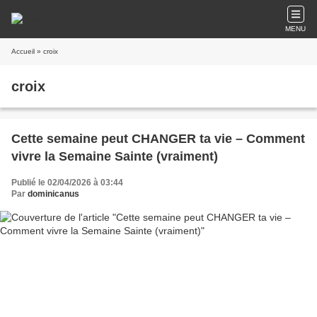
MENU
Accueil
» croix
croix
Cette semaine peut CHANGER ta vie – Comment
vivre la Semaine Sainte (vraiment)
Publié le 02/04/2026 à 03:44
Par
dominicanus