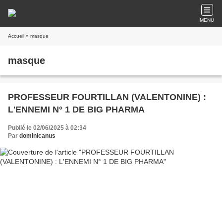
MENU
Accueil
» masque
masque
PROFESSEUR FOURTILLAN (VALENTONINE) :
L'ENNEMI N° 1 DE BIG PHARMA
Publié le 02/06/2025 à 02:34
Par
dominicanus