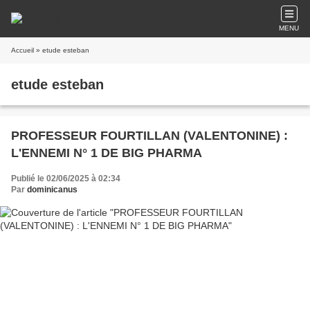
MENU
Accueil
» etude esteban
etude esteban
PROFESSEUR FOURTILLAN (VALENTONINE) :
L'ENNEMI N° 1 DE BIG PHARMA
Publié le 02/06/2025 à 02:34
Par
dominicanus