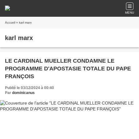
MENU
Accueil
» karl marx
karl marx
LE CARDINAL MUELLER CONDAMNE LE
PROGRAMME D'APOSTASIE TOTALE DU PAPE
FRANÇOIS
Publié le 03/12/2024 à 00:40
Par
dominicanus