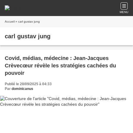
MENU
Accueil
» carl gustav jung
carl gustav jung
Covid, médias, médecine : Jean-Jacques
Crèvecœur révèle les stratégies cachées du
pouvoir
Publié le 28/09/2025 à 04:33
Par
dominicanus