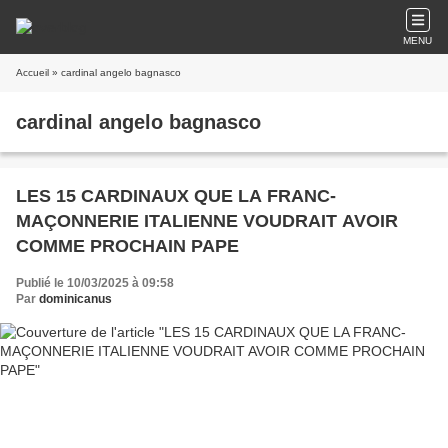
MENU
Accueil
» cardinal angelo bagnasco
cardinal angelo bagnasco
LES 15 CARDINAUX QUE LA FRANC-
MAÇONNERIE ITALIENNE VOUDRAIT AVOIR
COMME PROCHAIN PAPE
Publié le 10/03/2025 à 09:58
Par
dominicanus