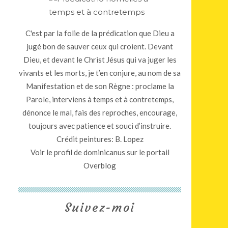
C'est par la folie de la prédication que Dieu a
jugé bon de sauver ceux qui croient. Devant
Dieu, et devant le Christ Jésus qui va juger les
vivants et les morts, je t’en conjure, au nom de sa
Manifestation et de son Règne : proclame la
Parole, interviens à temps et à contretemps,
dénonce le mal, fais des reproches, encourage,
toujours avec patience et souci d’instruire.
Crédit peintures: B. Lopez
Voir le profil de
dominicanus
sur le portail
Overblog
Suivez-moi