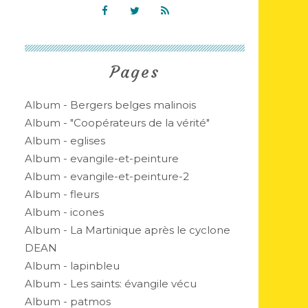
Pages
Album - Bergers belges malinois
Album - "Coopérateurs de la vérité"
Album - eglises
Album - evangile-et-peinture
Album - evangile-et-peinture-2
Album - fleurs
Album - icones
Album - La Martinique après le cyclone
DEAN
Album - lapinbleu
Album - Les saints: évangile vécu
Album - patmos