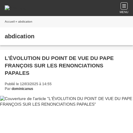
MENU
Accueil
» abdication
abdication
L'ÉVOLUTION DU POINT DE VUE DU PAPE
FRANÇOIS SUR LES RENONCIATIONS
PAPALES
Publié le 12/03/2025 à 14:55
Par
dominicanus