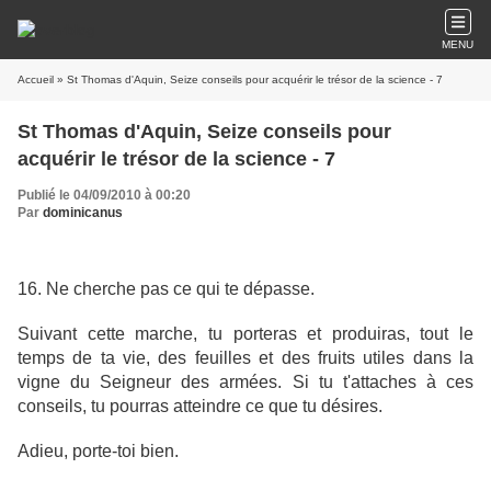
MENU
Accueil
» St Thomas d'Aquin, Seize conseils pour acquérir le trésor de la science - 7
St Thomas d'Aquin, Seize conseils pour
acquérir le trésor de la science - 7
Publié le 04/09/2010 à 00:20
Par
dominicanus
16. Ne cherche pas ce qui te dépasse.
Suivant cette marche, tu porteras et produiras, tout le
temps de ta vie, des feuilles et des fruits utiles dans la
vigne du Seigneur des armées. Si tu t'attaches à ces
conseils, tu pourras atteindre ce que tu désires.
Adieu, porte-toi bien.