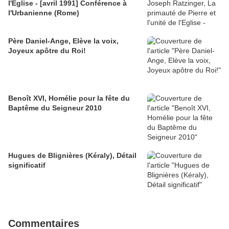
l'Eglise - [avril 1991] Conférence à
l'Urbanienne (Rome)
Père Daniel-Ange, Elève la voix,
Joyeux apôtre du Roi!
Benoît XVI, Homélie pour la fête du
Baptême du Seigneur 2010
Hugues de Blignières (Kéraly), Détail
significatif
Commentaires