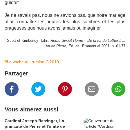
guidait.
Je ne savais pas, nous ne savions pas, que notre mariage
allait connaître les heures les plus sombres et les plus
orageuses que nous ayons jamais pu imaginer.
Scott et Kimberley Hahn,
Rome Sweet Home – De la foi de Luther à la
foi de Pierre
, Ed. de l'Emmanuel 2001, p. 61-77
#La vache qui rumine C 2010
Partager
Vous aimerez aussi
Cardinal Joseph Ratzinger, La
primauté de Pierre et l'unité de