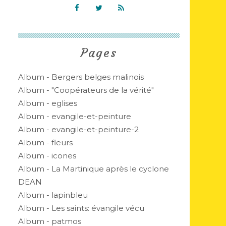
Pages
Album - Bergers belges malinois
Album - "Coopérateurs de la vérité"
Album - eglises
Album - evangile-et-peinture
Album - evangile-et-peinture-2
Album - fleurs
Album - icones
Album - La Martinique après le cyclone
DEAN
Album - lapinbleu
Album - Les saints: évangile vécu
Album - patmos