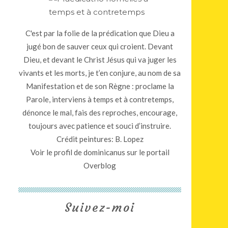
C'est par la folie de la prédication que Dieu a
jugé bon de sauver ceux qui croient. Devant
Dieu, et devant le Christ Jésus qui va juger les
vivants et les morts, je t’en conjure, au nom de sa
Manifestation et de son Règne : proclame la
Parole, interviens à temps et à contretemps,
dénonce le mal, fais des reproches, encourage,
toujours avec patience et souci d’instruire.
Crédit peintures: B. Lopez
Voir le profil de
dominicanus
sur le portail
Overblog
Suivez-moi