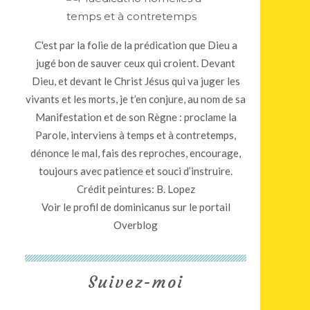
C'est par la folie de la prédication que Dieu a
jugé bon de sauver ceux qui croient. Devant
Dieu, et devant le Christ Jésus qui va juger les
vivants et les morts, je t’en conjure, au nom de sa
Manifestation et de son Règne : proclame la
Parole, interviens à temps et à contretemps,
dénonce le mal, fais des reproches, encourage,
toujours avec patience et souci d’instruire.
Crédit peintures: B. Lopez
Voir le profil de
dominicanus
sur le portail
Overblog
Suivez-moi