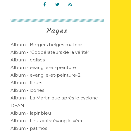
Pages
Album - Bergers belges malinois
Album - "Coopérateurs de la vérité"
Album - eglises
Album - evangile-et-peinture
Album - evangile-et-peinture-2
Album - fleurs
Album - icones
Album - La Martinique après le cyclone
DEAN
Album - lapinbleu
Album - Les saints: évangile vécu
Album - patmos