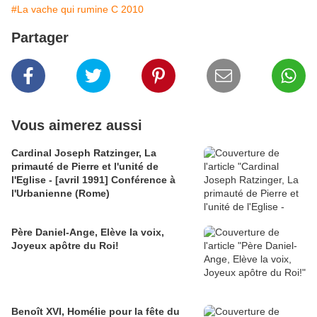
#La vache qui rumine C 2010
Partager
Vous aimerez aussi
Cardinal Joseph Ratzinger, La
primauté de Pierre et l'unité de
l'Eglise - [avril 1991] Conférence à
l'Urbanienne (Rome)
Père Daniel-Ange, Elève la voix,
Joyeux apôtre du Roi!
Benoît XVI, Homélie pour la fête du