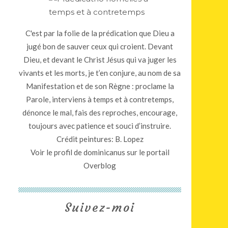
C'est par la folie de la prédication que Dieu a
jugé bon de sauver ceux qui croient. Devant
Dieu, et devant le Christ Jésus qui va juger les
vivants et les morts, je t’en conjure, au nom de sa
Manifestation et de son Règne : proclame la
Parole, interviens à temps et à contretemps,
dénonce le mal, fais des reproches, encourage,
toujours avec patience et souci d’instruire.
Crédit peintures: B. Lopez
Voir le profil de
dominicanus
sur le portail
Overblog
Suivez-moi