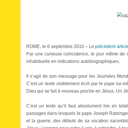
ROME, le 6 septembre 2010 – Le
précédent articl
Par une curieuse coïncidence, le jour même de 
inhabituelle en indications autobiographiques.
Il s’agit de son message pour les Journées Mond
C’est un texte visiblement écrit par le pape lui
Dieu qui se fait à nouveau proche en Jésus. Un Jé
C’est un texte qu’il faut absolument lire en tota
passages dans lesquels le pape Joseph Ratzinger
et la guerre, des débuts de sa vocation sacerdota