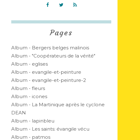
Pages
Album - Bergers belges malinois
Album - "Coopérateurs de la vérité"
Album - eglises
Album - evangile-et-peinture
Album - evangile-et-peinture-2
Album - fleurs
Album - icones
Album - La Martinique après le cyclone
DEAN
Album - lapinbleu
Album - Les saints: évangile vécu
Album - patmos