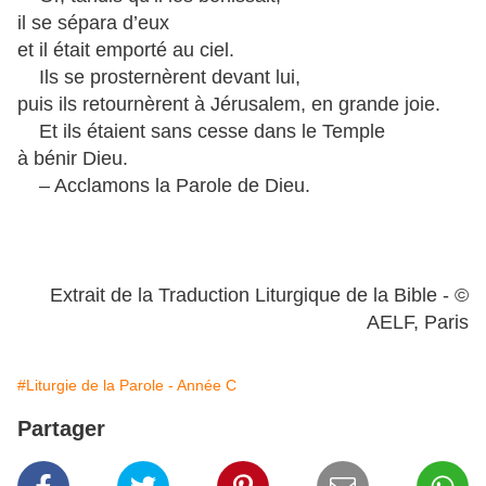
il se sépara d’eux
et il était emporté au ciel.
Ils se prosternèrent devant lui,
puis ils retournèrent à Jérusalem, en grande joie.
Et ils étaient sans cesse dans le Temple
à bénir Dieu.
– Acclamons la Parole de Dieu.
Extrait de la Traduction Liturgique de la Bible - ©
AELF, Paris
#Liturgie de la Parole - Année C
Partager