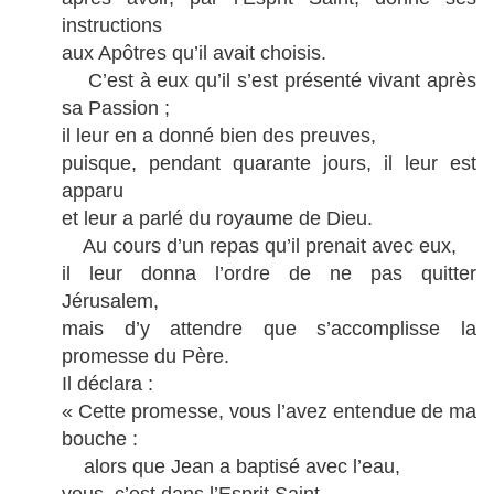
instructions
aux Apôtres qu’il avait choisis.
C’est à eux qu’il s’est présenté vivant après
sa Passion ;
il leur en a donné bien des preuves,
puisque, pendant quarante jours, il leur est
apparu
et leur a parlé du royaume de Dieu.
Au cours d’un repas qu’il prenait avec eux,
il leur donna l’ordre de ne pas quitter
Jérusalem,
mais d’y attendre que s’accomplisse la
promesse du Père.
Il déclara :
« Cette promesse, vous l’avez entendue de ma
bouche :
alors que Jean a baptisé avec l’eau,