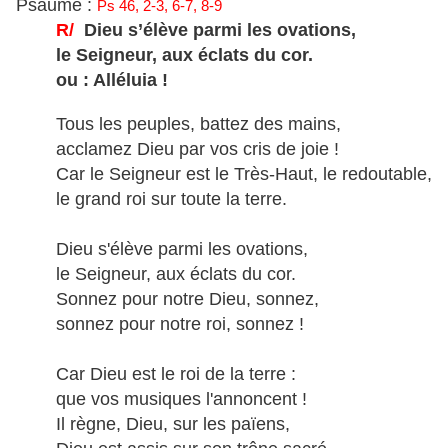
Psaume :
Ps 46, 2-3, 6-7, 8-9
R/
Dieu s’élève parmi les ovations,
le Seigneur, aux éclats du cor.
ou : Alléluia !
Tous les peuples, battez des mains,
acclamez Dieu par vos cris de joie !
Car le Seigneur est le Très-Haut, le redoutable,
le grand roi sur toute la terre.
Dieu s'élève parmi les ovations,
le Seigneur, aux éclats du cor.
Sonnez pour notre Dieu, sonnez,
sonnez pour notre roi, sonnez !
Car Dieu est le roi de la terre :
que vos musiques l'annoncent !
Il règne, Dieu, sur les païens,