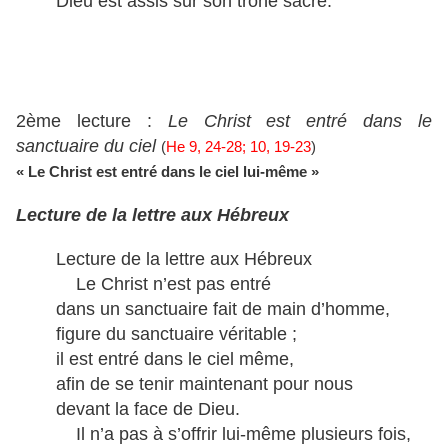
Dieu est assis sur son trône sacré.
2ème lecture :
Le Christ est entré dans le
sanctuaire du ciel
(
He 9, 24-28; 10, 19-23
)
« Le Christ est entré dans le ciel lui-même »
Lecture de la lettre aux Hébreux
Lecture de la lettre aux Hébreux
Le Christ n’est pas entré
dans un sanctuaire fait de main d’homme,
figure du sanctuaire véritable ;
il est entré dans le ciel même,
afin de se tenir maintenant pour nous
devant la face de Dieu.
Il n’a pas à s’offrir lui-même plusieurs fois,