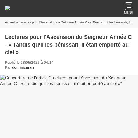
MENU
Accueil
» Lectures pour l'Ascension du Seigneur Année C - « Tandis qu’il les bénissait, il était emporté au ciel »
Lectures pour l'Ascension du Seigneur Année C
- « Tandis qu’il les bénissait, il était emporté au
ciel »
Publié le 28/05/2025 à 04:14
Par
dominicanus