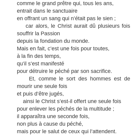
comme le grand prêtre qui, tous les ans,
entrait dans le sanctuaire
en offrant un sang qui n’était pas le sien ;
car alors, le Christ aurait dû plusieurs fois
souffrir la Passion
depuis la fondation du monde.
Mais en fait, c’est une fois pour toutes,
à la fin des temps,
qu’il s’est manifesté
pour détruire le péché par son sacrifice.
Et, comme le sort des hommes est de
mourir une seule fois
et puis d’être jugés,
ainsi le Christ s’est-il offert une seule fois
pour enlever les péchés de la multitude ;
il apparaîtra une seconde fois,
non plus à cause du péché,
mais pour le salut de ceux qui l’attendent.