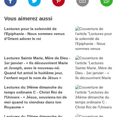
Vous aimerez aussi
Lectures pour la solennité de
l'Epiphanie - Nous sommes venus
d’Orient adorer le roi
Lectures Sainte Marie, Mère de Dieu -
1er janvier - « Ils découvrirent Marie
et Joseph, avec le nouveau-né.
Quand fut arrivé le huitième jour,
l’enfant reçut le nom de Jésus »
Lectures du 34ème dimanche du
temps ordinaire C - Christ Roi de
l'Univers - « Jésus, souviens-toi de
moi quand tu viendras dans ton
Royaume »
Lectures du 33ème dimanche du