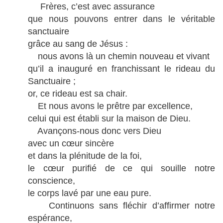
Frères, c’est avec assurance
que nous pouvons entrer dans le véritable
sanctuaire
grâce au sang de Jésus :
nous avons là un chemin nouveau et vivant
qu’il a inauguré en franchissant le rideau du
Sanctuaire ;
or, ce rideau est sa chair.
Et nous avons le prêtre par excellence,
celui qui est établi sur la maison de Dieu.
Avançons-nous donc vers Dieu
avec un cœur sincère
et dans la plénitude de la foi,
le cœur purifié de ce qui souille notre
conscience,
le corps lavé par une eau pure.
Continuons sans fléchir d’affirmer notre
espérance,