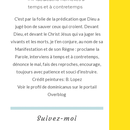
C'est par la folie de la prédication que Dieu a
jugé bon de sauver ceux qui croient. Devant
Dieu, et devant le Christ Jésus qui va juger les
vivants et les morts, je t’en conjure, au nom de sa
Manifestation et de son Règne : proclame la
Parole, interviens à temps et à contretemps,
dénonce le mal, fais des reproches, encourage,
toujours avec patience et souci d’instruire.
Crédit peintures: B. Lopez
Voir le profil de
dominicanus
sur le portail
Overblog
Suivez-moi