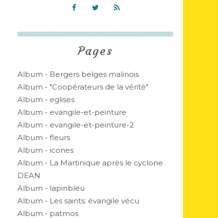
Pages
Album - Bergers belges malinois
Album - "Coopérateurs de la vérité"
Album - eglises
Album - evangile-et-peinture
Album - evangile-et-peinture-2
Album - fleurs
Album - icones
Album - La Martinique après le cyclone
DEAN
Album - lapinbleu
Album - Les saints: évangile vécu
Album - patmos